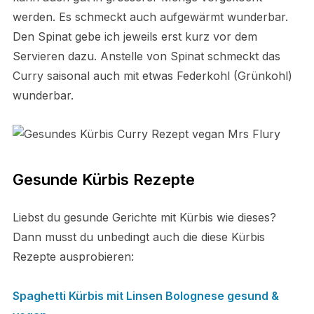
werden. Es schmeckt auch aufgewärmt wunderbar.
Den Spinat gebe ich jeweils erst kurz vor dem
Servieren dazu. Anstelle von Spinat schmeckt das
Curry saisonal auch mit etwas Federkohl (Grünkohl)
wunderbar.
Gesunde Kürbis Rezepte
Liebst du gesunde Gerichte mit Kürbis wie dieses?
Dann musst du unbedingt auch die diese Kürbis
Rezepte ausprobieren:
Spag
h
etti Kürbis mit Linsen Bolognese gesund &