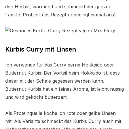
den Herbst, wärmend und schmeckt der ganzen
Familie. Probiert das Rezept unbedingt einmal aus!
Kürbis Curry mit Linsen
Ich verwende für das Curry gerne Hokkaido oder
Butternut Kürbis. Der Vorteil beim Hokkaido ist, dass
dieser mit der Schale gegessen werden kann.
Butternut Kürbis hat ein feines Aroma, ist leicht nussig
und wird gekocht butterzart.
Als Proteinquelle koche ich rote oder gelbe Linsen
mit. Als Variante schmeckt das Kürbis Curry auch mit