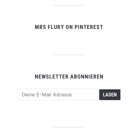
MRS FLURY ON PINTEREST
NEWSLETTER ABONNIEREN