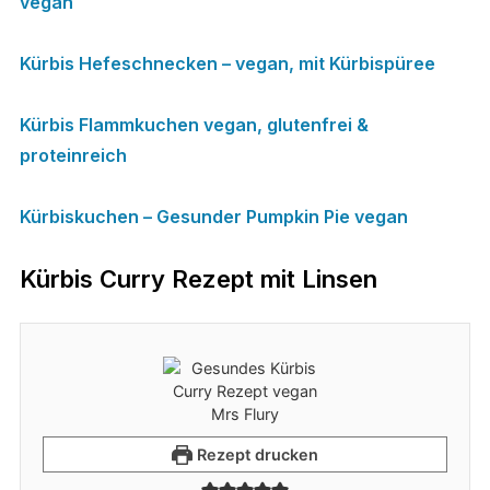
vegan
Kürbis Hefeschnecken – vegan, mit Kürbispüree
Kürbis Flammkuchen vegan, glutenfrei &
proteinreich
Kürbiskuchen – Gesunder Pumpkin Pie vegan
Kürbis Curry Rezept mit Linsen
Rezept drucken