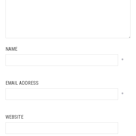
NAME
*
EMAIL ADDRESS
*
WEBSITE