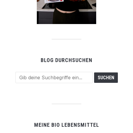
BLOG DURCHSUCHEN
MEINE BIO LEBENSMITTEL