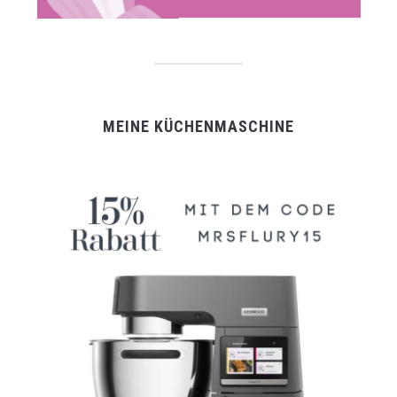
MEINE KÜCHENMASCHINE