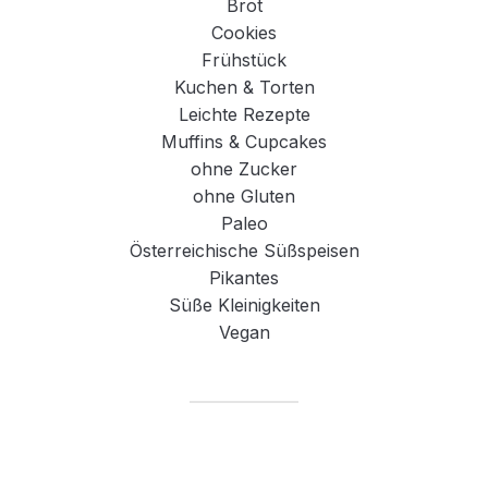
Brot
Cookies
Frühstück
Kuchen & Torten
Leichte Rezepte
Muffins & Cupcakes
ohne Zucker
ohne Gluten
Paleo
Österreichische Süßspeisen
Pikantes
Süße Kleinigkeiten
Vegan