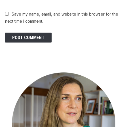
Save my name, email, and website in this browser for the
next time I comment.