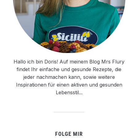
Hallo ich bin Doris! Auf meinem Blog Mrs Flury
findet Ihr einfache und gesunde Rezepte, die
jeder nachmachen kann, sowie weitere
Inspirationen für einen aktiven und gesunden
Lebensstil...
FOLGE MIR