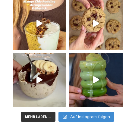
Auf Instagram folgen
MEHR LADEN...