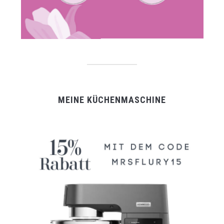
MEINE KÜCHENMASCHINE