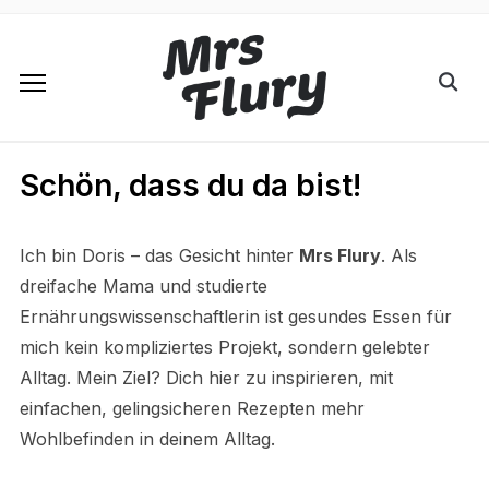
Schön, dass du da bist!
Ich bin Doris – das Gesicht hinter
Mrs Flury
. Als
dreifache Mama und studierte
Ernährungswissenschaftlerin ist gesundes Essen für
mich kein kompliziertes Projekt, sondern gelebter
Alltag. Mein Ziel? Dich hier zu inspirieren, mit
einfachen, gelingsicheren Rezepten mehr
Wohlbefinden in deinem Alltag.