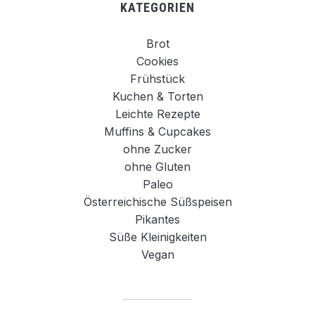
KATEGORIEN
Brot
Cookies
Frühstück
Kuchen & Torten
Leichte Rezepte
Muffins & Cupcakes
ohne Zucker
ohne Gluten
Paleo
Österreichische Süßspeisen
Pikantes
Süße Kleinigkeiten
Vegan