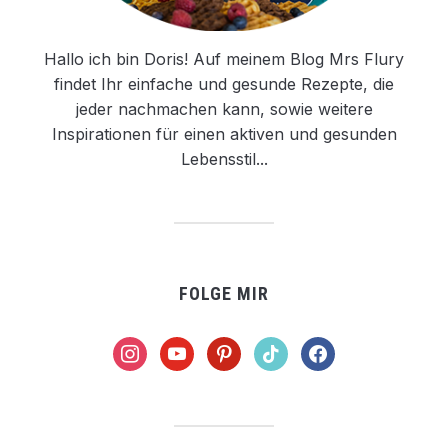
Hallo ich bin Doris! Auf meinem Blog Mrs Flury
findet Ihr einfache und gesunde Rezepte, die
jeder nachmachen kann, sowie weitere
Inspirationen für einen aktiven und gesunden
Lebensstil...
FOLGE MIR
instagram
youtube
pinterest
tiktok
facebook