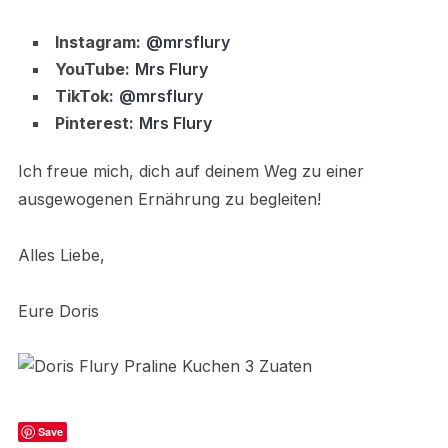
Instagram:
@mrsflury
YouTube:
Mrs Flury
TikTok:
@mrsflury
Pinterest:
Mrs Flury
Ich freue mich, dich auf deinem Weg zu einer
ausgewogenen Ernährung zu begleiten!
Alles Liebe,
Eure Doris
Save