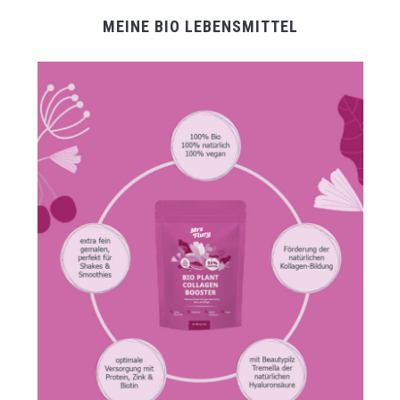
MEINE BIO LEBENSMITTEL