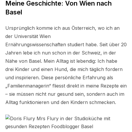
Meine Geschichte: Von Wien nach
Basel
Ursprünglich komme ich aus Österreich, wo ich an
der Universität Wien
Ernährungswissenschaften studiert habe. Seit über 20
Jahren lebe ich nun schon in der Schweiz, in der
Nähe von Basel. Mein Alltag ist lebendig: Ich habe
drei Kinder und einen Hund, die mich täglich fordern
und inspirieren. Diese persönliche Erfahrung als
„Familienmanagerin“ fliesst direkt in meine Rezepte ein
– sie müssen nicht nur gesund sein, sondern auch im
Alltag funktionieren und den Kindern schmecken.