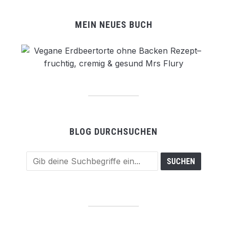
MEIN NEUES BUCH
BLOG DURCHSUCHEN