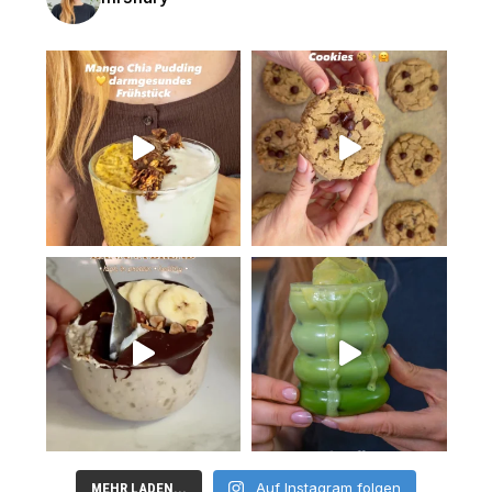
Auf Instagram folgen
MEHR LADEN...