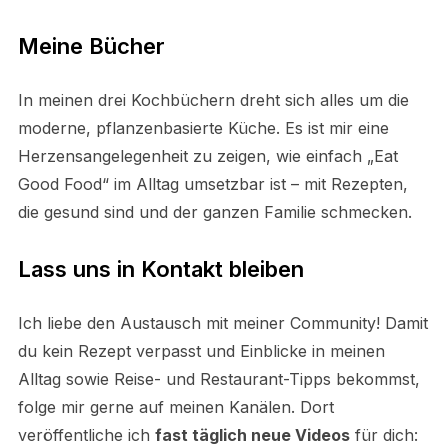
Meine Bücher
In meinen drei Kochbüchern dreht sich alles um die
moderne, pflanzenbasierte Küche. Es ist mir eine
Herzensangelegenheit zu zeigen, wie einfach „Eat
Good Food“ im Alltag umsetzbar ist – mit Rezepten,
die gesund sind und der ganzen Familie schmecken.
Lass uns in Kontakt bleiben
Ich liebe den Austausch mit meiner Community! Damit
du kein Rezept verpasst und Einblicke in meinen
Alltag sowie Reise- und Restaurant-Tipps bekommst,
folge mir gerne auf meinen Kanälen. Dort
veröffentliche ich
fast täglich neue Videos
für dich: