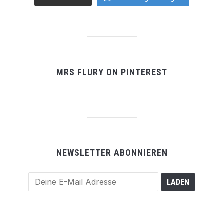
MRS FLURY ON PINTEREST
NEWSLETTER ABONNIEREN