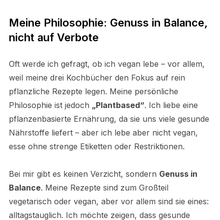
Meine Philosophie: Genuss in Balance,
nicht auf Verbote
Oft werde ich gefragt, ob ich vegan lebe – vor allem,
weil meine drei Kochbücher den Fokus auf rein
pflanzliche Rezepte legen. Meine persönliche
Philosophie ist jedoch
„Plantbased“
. Ich liebe eine
pflanzenbasierte Ernährung, da sie uns viele gesunde
Nährstoffe liefert – aber ich lebe aber nicht vegan,
esse ohne strenge Etiketten oder Restriktionen.
Bei mir gibt es keinen Verzicht, sondern
Genuss in
Balance
. Meine Rezepte sind zum Großteil
vegetarisch oder vegan, aber vor allem sind sie eines:
alltagstauglich. Ich möchte zeigen, dass gesunde