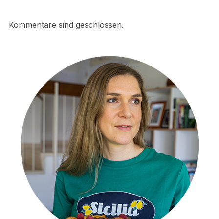
Kommentare sind geschlossen.