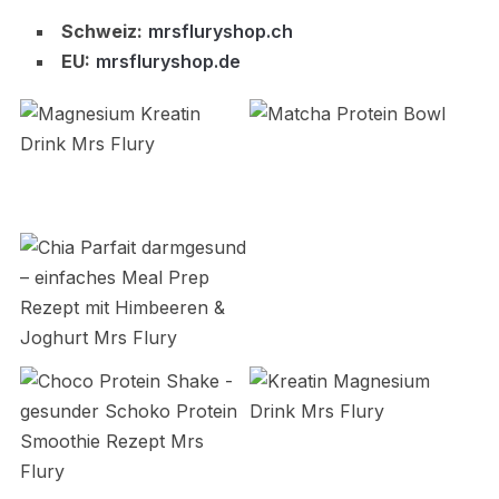
Schweiz:
mrsfluryshop.ch
EU:
mrsfluryshop.de