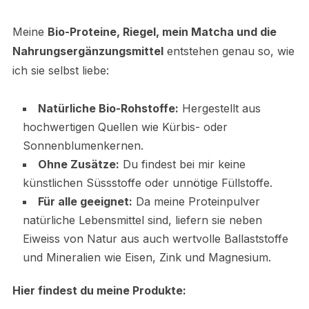
Meine
Bio-Proteine, Riegel, mein Matcha und die
Nahrungsergänzungsmittel
entstehen genau so, wie
ich sie selbst liebe:
Natürliche Bio-Rohstoffe:
Hergestellt aus
hochwertigen Quellen wie Kürbis- oder
Sonnenblumenkernen.
Ohne Zusätze:
Du findest bei mir keine
künstlichen Süssstoffe oder unnötige Füllstoffe.
Für alle geeignet:
Da meine Proteinpulver
natürliche Lebensmittel sind, liefern sie neben
Eiweiss von Natur aus auch wertvolle Ballaststoffe
und Mineralien wie Eisen, Zink und Magnesium.
Hier findest du meine Produkte: