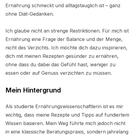
Ernährung schmeckt und alltagstauglich ist – ganz
ohne Diät-Gedanken.
Ich glaube nicht an strenge Restriktionen. Für mich ist
Ernährung eine Frage der Balance und der Menge,
nicht des Verzichts. Ich möchte dich dazu inspirieren,
dich mit meinen Rezepten gesünder zu ernähren,
ohne dass du dabei das Gefühl hast, weniger zu
essen oder auf Genuss verzichten zu müssen.
Mein Hintergrund
Als studierte Ernährungswissenschaftlerin ist es mir
wichtig, dass meine Rezepte und Tipps auf fundiertem
Wissen basieren. Mein Weg führte mich jedoch nicht
in eine klassische Beratungspraxis, sondern jahrelang