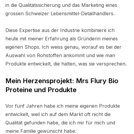
in die Qualitätssicherung und das Marketing eines
grossen Schweizer Lebensmittel-Detailhändlers.
Diese Expertise aus der Industrie kombiniere ich
heute mit meiner Erfahrung als Gründerin meines
eigenen Shops. Ich weiss genau, worauf es bei der
Auswahl von Rohstoffen ankommt und wie man
Produkte entwickelt, die halten, was sie versprechen.
Mein Herzensprojekt: Mrs Flury Bio
Proteine und Produkte
Vor fünf Jahren habe ich meine eigenen Produkte
entwickelt, weil ich auf dem Markt oft nicht die
Qualität gefunden habe, die ich mir für mich und
meine Familie gewünscht habe.