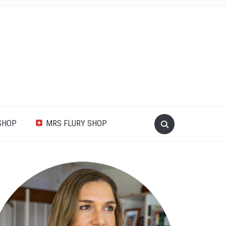
SHOP
MRS FLURY SHOP