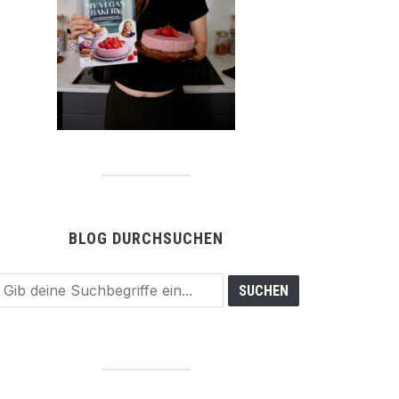
BLOG DURCHSUCHEN