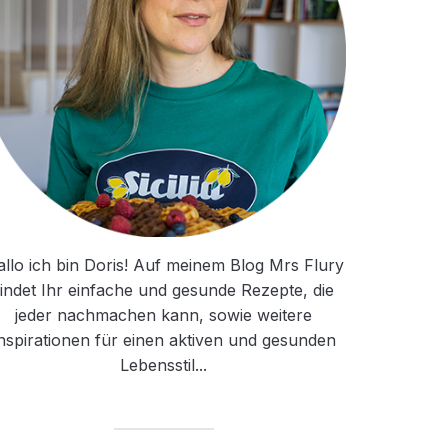
llo ich bin Doris! Auf meinem Blog Mrs Flury
findet Ihr einfache und gesunde Rezepte, die
jeder nachmachen kann, sowie weitere
nspirationen für einen aktiven und gesunden
Lebensstil...