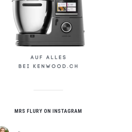
MRS FLURY ON INSTAGRAM