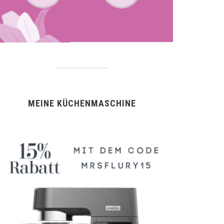
MEINE KÜCHENMASCHINE