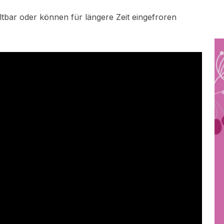
ltbar oder können für längere Zeit eingefroren