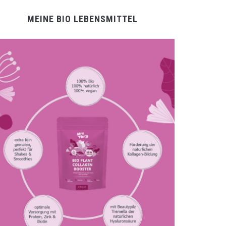
MEINE BIO LEBENSMITTEL