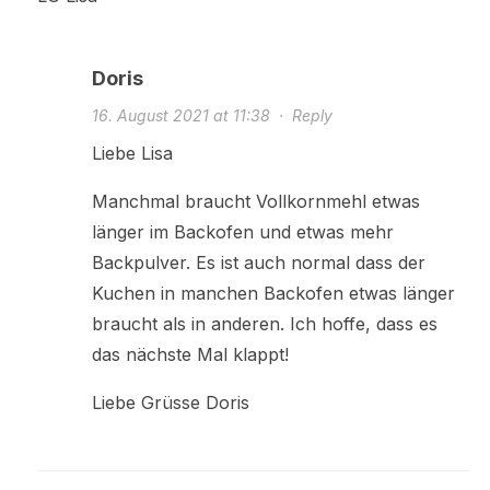
Doris
16. August 2021 at 11:38
·
Reply
Liebe Lisa
Manchmal braucht Vollkornmehl etwas
länger im Backofen und etwas mehr
Backpulver. Es ist auch normal dass der
Kuchen in manchen Backofen etwas länger
braucht als in anderen. Ich hoffe, dass es
das nächste Mal klappt!
Liebe Grüsse Doris