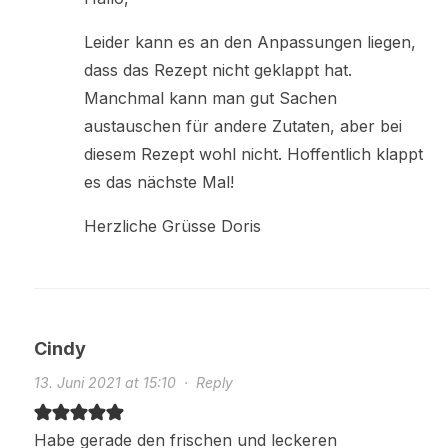
Leider kann es an den Anpassungen liegen,
dass das Rezept nicht geklappt hat.
Manchmal kann man gut Sachen
austauschen für andere Zutaten, aber bei
diesem Rezept wohl nicht. Hoffentlich klappt
es das nächste Mal!
Herzliche Grüsse Doris
Cindy
13. Juni 2021 at 15:10
·
Reply
Habe gerade den frischen und leckeren