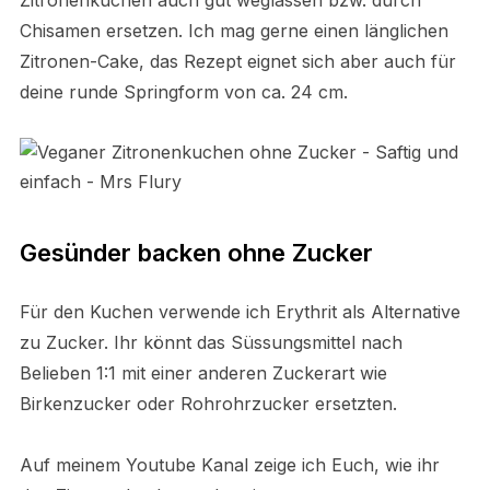
Zitronenkuchen auch gut weglassen bzw. durch
Chisamen ersetzen. Ich mag gerne einen länglichen
Zitronen-Cake, das Rezept eignet sich aber auch für
deine runde Springform von ca. 24 cm.
Gesünder backen ohne Zucker
Für den Kuchen verwende ich Erythrit als Alternative
zu Zucker. Ihr könnt das Süssungsmittel nach
Belieben 1:1 mit einer anderen Zuckerart wie
Birkenzucker oder Rohrohrzucker ersetzten.
Auf meinem Youtube Kanal zeige ich Euch, wie ihr