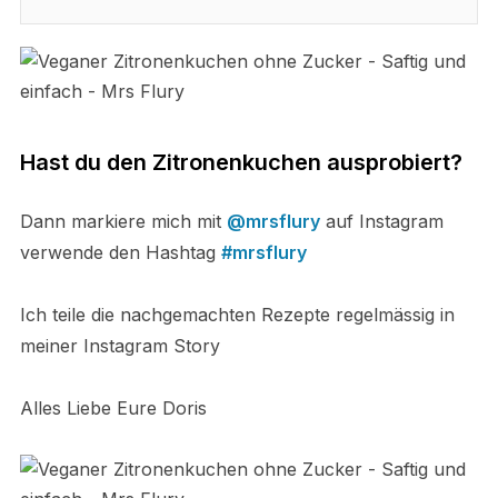
Hast du den Zitronenkuchen ausprobiert?
Dann markiere mich mit
@mrsflury
auf Instagram
verwende den Hashtag
#mrsflury
Ich teile die nachgemachten Rezepte regelmässig in
meiner Instagram Story
Alles Liebe Eure Doris