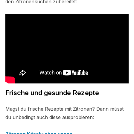
den Zitronenkuchen zubereitet:
Frische und gesunde Rezepte
Magst du frische Rezepte mit Zitronen? Dann müsst
du unbedingt auch diese ausprobieren:
Zitronen Käsekuchen vegan