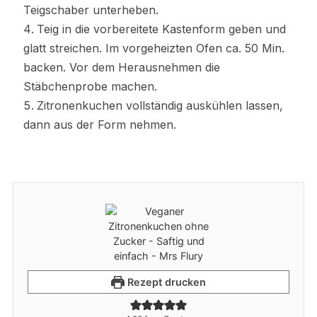
Teigschaber unterheben.
Teig in die vorbereitete Kastenform geben und
glatt streichen. Im vorgeheizten Ofen ca. 50 Min.
backen. Vor dem Herausnehmen die
Stäbchenprobe machen.
Zitronenkuchen vollständig auskühlen lassen,
dann aus der Form nehmen.
Rezept drucken