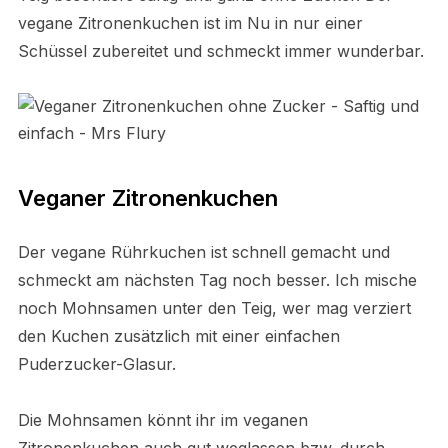
vegane Zitronenkuchen ist im Nu in nur einer
Schüssel zubereitet und schmeckt immer wunderbar.
Veganer Zitronenkuchen
Der vegane Rührkuchen ist schnell gemacht und
schmeckt am nächsten Tag noch besser. Ich mische
noch Mohnsamen unter den Teig, wer mag verziert
den Kuchen zusätzlich mit einer einfachen
Puderzucker-Glasur.
Die Mohnsamen könnt ihr im veganen