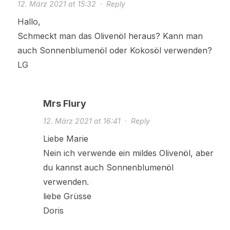
12. März 2021 at 15:32
·
Reply
Hallo,
Schmeckt man das Olivenöl heraus? Kann man
auch Sonnenblumenöl oder Kokosöl verwenden?
LG
Mrs Flury
12. März 2021 at 16:41
·
Reply
Liebe Marie
Nein ich verwende ein mildes Olivenöl, aber
du kannst auch Sonnenblumenöl
verwenden.
liebe Grüsse
Doris