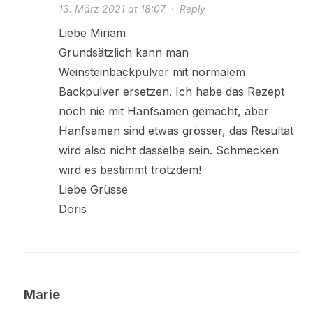
13. März 2021 at 18:07
·
Reply
Liebe Miriam
Grundsätzlich kann man
Weinsteinbackpulver mit normalem
Backpulver ersetzen. Ich habe das Rezept
noch nie mit Hanfsamen gemacht, aber
Hanfsamen sind etwas grösser, das Resultat
wird also nicht dasselbe sein. Schmecken
wird es bestimmt trotzdem!
Liebe Grüsse
Doris
Marie