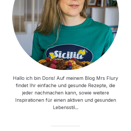
Hallo ich bin Doris! Auf meinem Blog Mrs Flury
findet Ihr einfache und gesunde Rezepte, die
jeder nachmachen kann, sowie weitere
Inspirationen für einen aktiven und gesunden
Lebensstil...