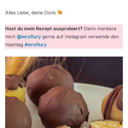
Alles Liebe, deine Doris
Hast du mein Rezept ausprobiert?
Dann markiere
mich
@mrsflury
gerne auf Instagram verwende den
Hashtag
#mrsflury