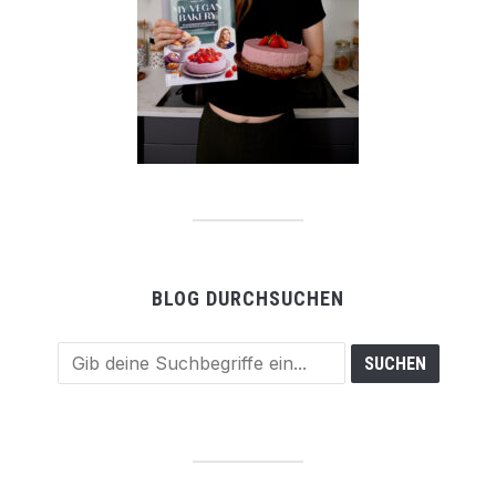
BLOG DURCHSUCHEN