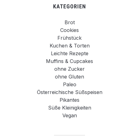
KATEGORIEN
Brot
Cookies
Frühstück
Kuchen & Torten
Leichte Rezepte
Muffins & Cupcakes
ohne Zucker
ohne Gluten
Paleo
Österreichische Süßspeisen
Pikantes
Süße Kleinigkeiten
Vegan