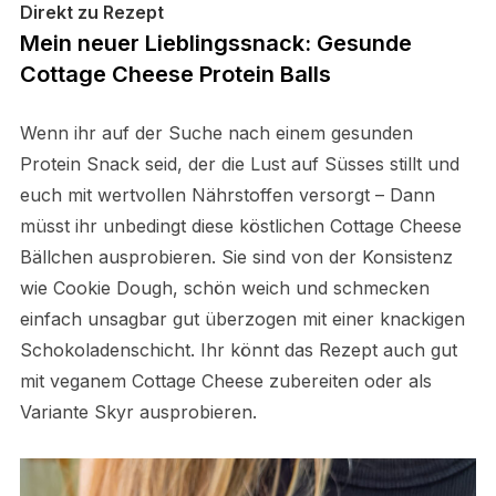
Direkt zu Rezept
Mein neuer Lieblingssnack: Gesunde
Cottage Cheese Protein Balls
Wenn ihr auf der Suche nach einem gesunden
Protein Snack seid, der die Lust auf Süsses stillt und
euch mit wertvollen Nährstoffen versorgt – Dann
müsst ihr unbedingt diese köstlichen Cottage Cheese
Bällchen ausprobieren. Sie sind von der Konsistenz
wie Cookie Dough, schön weich und schmecken
einfach unsagbar gut überzogen mit einer knackigen
Schokoladenschicht. Ihr könnt das Rezept auch gut
mit veganem Cottage Cheese zubereiten oder als
Variante Skyr ausprobieren.