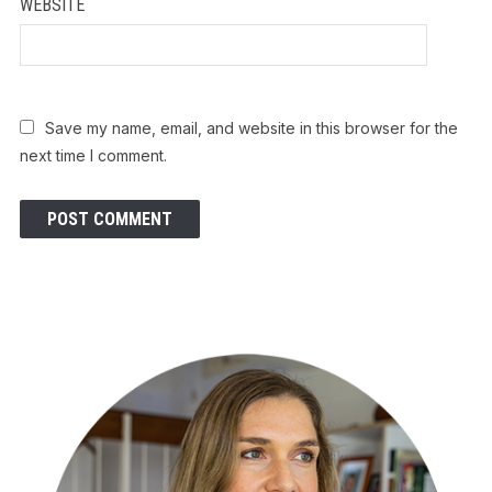
WEBSITE
Save my name, email, and website in this browser for the
next time I comment.