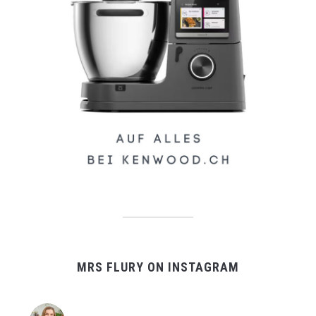
MRS FLURY ON INSTAGRAM