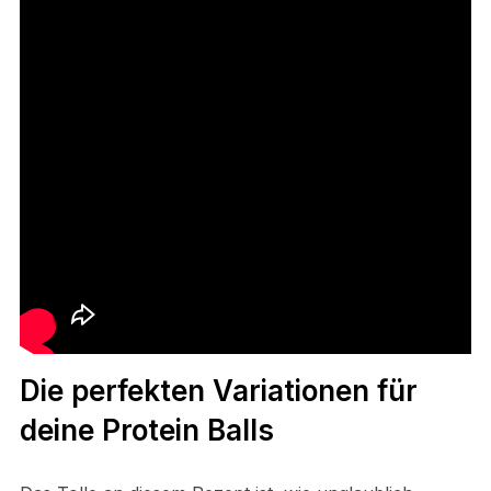
Die perfekten Variationen für
deine Protein Balls