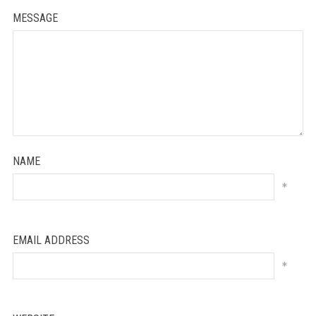
MESSAGE
NAME
*
EMAIL ADDRESS
*