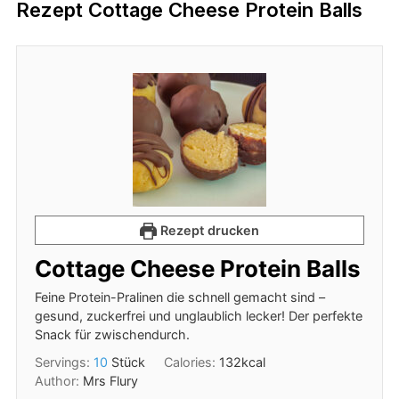
Rezept Cottage Cheese Protein Balls
Rezept drucken
Cottage Cheese Protein Balls
Feine Protein-Pralinen die schnell gemacht sind –
gesund, zuckerfrei und unglaublich lecker! Der perfekte
Snack für zwischendurch.
Servings:
10
Stück
Calories:
132
kcal
Author:
Mrs Flury