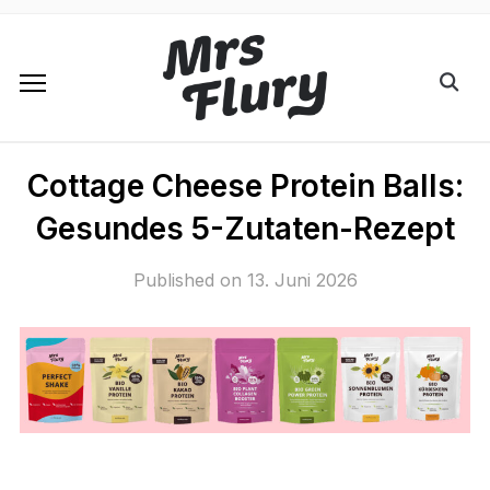
Cottage Cheese Protein Balls:
Gesundes 5-Zutaten-Rezept
Published on
13. Juni 2026