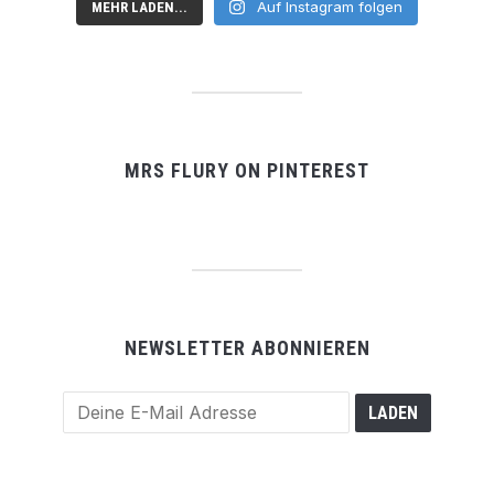
Auf Instagram folgen
MEHR LADEN...
MRS FLURY ON PINTEREST
NEWSLETTER ABONNIEREN