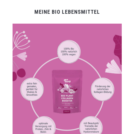
MEINE BIO LEBENSMITTEL