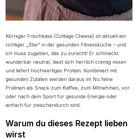
Körniger Frischkäse (Cottage Cheese) ist aktuell ein
richtiger „Star“ in der gesunden Fitnessküche – und
ich muss zugeben, das zu zurecht! Er schmeckt
wunderbar neutral, lässt sich herrlich cremig mixen
und liefert hochwertiges Protein. Kombiniert mit
gesunden Zutaten werden daraus im Nu feine
Pralinen als Snack zum Kaffee, zum Mitnehmen, vor
oder nach dem Sport für gesunde Energie oder
einfach für zwischendurch sind.
Warum du dieses Rezept lieben
wirst