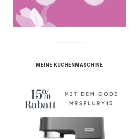
MEINE KÜCHENMASCHINE