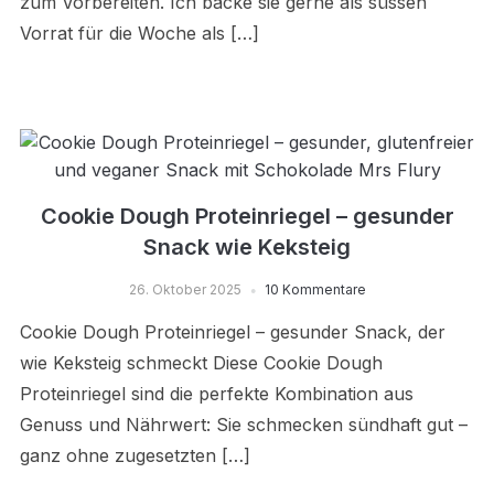
zum Vorbereiten. Ich backe sie gerne als süssen
Vorrat für die Woche als […]
Cookie Dough Proteinriegel – gesunder
Snack wie Keksteig
26. Oktober 2025
10 Kommentare
Cookie Dough Proteinriegel – gesunder Snack, der
wie Keksteig schmeckt Diese Cookie Dough
Proteinriegel sind die perfekte Kombination aus
Genuss und Nährwert: Sie schmecken sündhaft gut –
ganz ohne zugesetzten […]