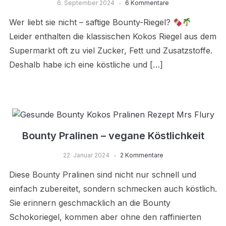
6. September 2024
6 Kommentare
Wer liebt sie nicht – saftige Bounty-Riegel?
Leider enthalten die klassischen Kokos Riegel aus dem
Supermarkt oft zu viel Zucker, Fett und Zusatzstoffe.
Deshalb habe ich eine köstliche und […]
Bounty Pralinen – vegane Köstlichkeit
22. Januar 2024
2 Kommentare
Diese Bounty Pralinen sind nicht nur schnell und
einfach zubereitet, sondern schmecken auch köstlich.
Sie erinnern geschmacklich an die Bounty
Schokoriegel, kommen aber ohne den raffinierten