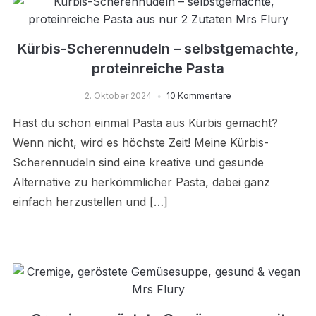
Kürbis-Scherennudeln – selbstgemachte,
proteinreiche Pasta
2. Oktober 2024
10 Kommentare
Hast du schon einmal Pasta aus Kürbis gemacht?
Wenn nicht, wird es höchste Zeit! Meine Kürbis-
Scherennudeln sind eine kreative und gesunde
Alternative zu herkömmlicher Pasta, dabei ganz
einfach herzustellen und […]