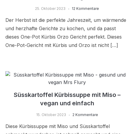
25. Oktober 2023
12 Kommentare
Der Herbst ist die perfekte Jahreszeit, um wärmende
und herzhafte Gerichte zu kochen, und da passt
dieses One-Pot Kürbis Orzo Gericht perfekt. Dieses
One-Pot-Gericht mit Kürbis und Orzo ist nicht […]
Süsskartoffel Kürbissuppe mit Miso –
vegan und einfach
15. Oktober 2023
2 Kommentare
Diese Kürbissuppe mit Miso und Süsskartoffel