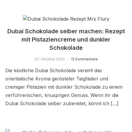
Dubai Schokolade selber machen: Rezept
mit Pistaziencreme und dunkler
Schokolade
30. Oktober 2024
12 Kommentare
Die köstliche Dubai Schokolade vereint das
orientalische Aroma gerösteter Teigfäden und
cremiger Pistazien mit dunkler Schokolade zu einem
verführerischen, knusprigen Genuss. Wenn ihr die
Dubai Schokolade selber zubereitet, könnt ich […]