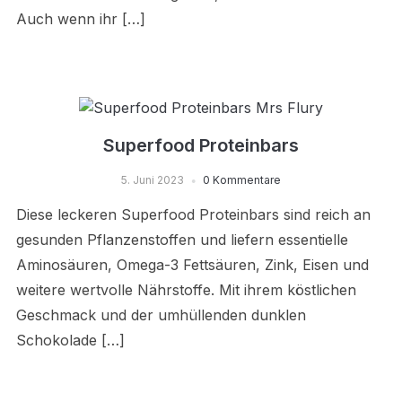
Auch wenn ihr […]
Superfood Proteinbars
5. Juni 2023
0 Kommentare
Diese leckeren Superfood Proteinbars sind reich an
gesunden Pflanzenstoffen und liefern essentielle
Aminosäuren, Omega-3 Fettsäuren, Zink, Eisen und
weitere wertvolle Nährstoffe. Mit ihrem köstlichen
Geschmack und der umhüllenden dunklen
Schokolade […]