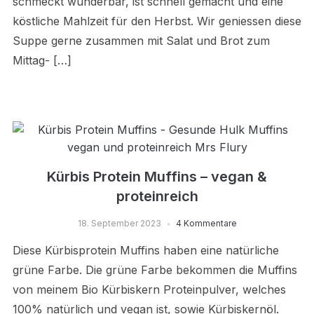
schmeckt wunderbar, ist schnell gemacht und eine
köstliche Mahlzeit für den Herbst. Wir geniessen diese
Suppe gerne zusammen mit Salat und Brot zum
Mittag- […]
Kürbis Protein Muffins – vegan &
proteinreich
18. September 2023
4 Kommentare
Diese Kürbisprotein Muffins haben eine natürliche
grüne Farbe. Die grüne Farbe bekommen die Muffins
von meinem Bio Kürbiskern Proteinpulver, welches
100% natürlich und vegan ist, sowie Kürbiskernöl.