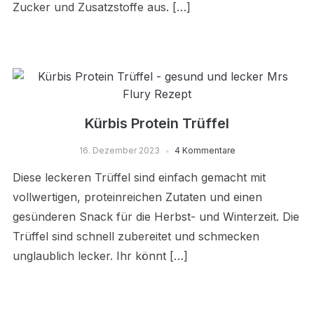
Zucker und Zusatzstoffe aus. […]
Kürbis Protein Trüffel
16. Dezember 2023
4 Kommentare
Diese leckeren Trüffel sind einfach gemacht mit
vollwertigen, proteinreichen Zutaten und einen
gesünderen Snack für die Herbst- und Winterzeit. Die
Trüffel sind schnell zubereitet und schmecken
unglaublich lecker. Ihr könnt […]