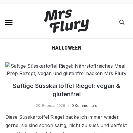
HALLOWEEN
Saftige Süsskartoffel Riegel: vegan &
glutenfrei
20. Februar 2026
0 Kommentare
Diese Süsskartoffel Riegel backe ich immer wieder
gerne, sie sind schön saftig, nicht zu süss und perfekt