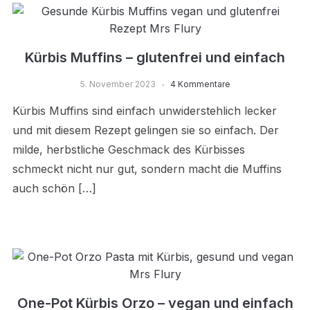
Kürbis Muffins – glutenfrei und einfach
5. November 2023
4 Kommentare
Kürbis Muffins sind einfach unwiderstehlich lecker
und mit diesem Rezept gelingen sie so einfach. Der
milde, herbstliche Geschmack des Kürbisses
schmeckt nicht nur gut, sondern macht die Muffins
auch schön […]
One-Pot Kürbis Orzo – vegan und einfach