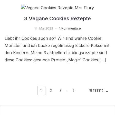
3 Vegane Cookies Rezepte
14. Mai 2023
4 Kommentare
Liebt ihr Cookies auch so? Wir sind wahre Cookie
Monster und ich backe regelmässig leckere Kekse mit
den Kindern. Meine 3 aktuellen Lieblingsrezepte sind
diese Cookies: gesunde Protein „Magic“ Cookies […]
1
2
3
…
6
WEITER →