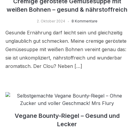
Cremige geröstete Gemüsesuppe mit
weißen Bohnen – gesund & nährstoffreich
2. Oktober 2024
8 Kommentare
Gesunde Ernährung darf leicht sein und gleichzeitig
unglaublich gut schmecken. Meine cremige geröstete
Gemüsesuppe mit weißen Bohnen vereint genau das:
sie ist unkompliziert, nährstoffreich und wunderbar
aromatisch. Der Clou? Neben […]
Vegane Bounty-Riegel – Gesund und
Lecker