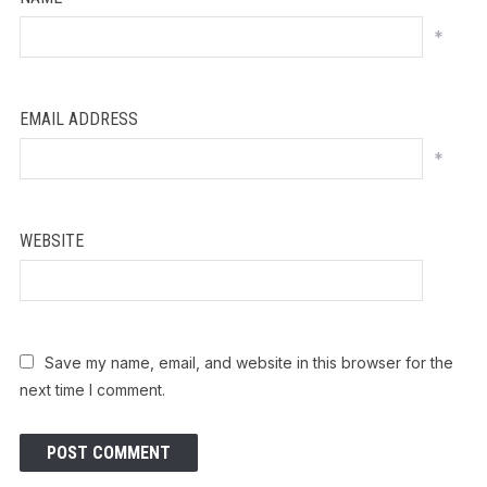
*
EMAIL ADDRESS
*
WEBSITE
Save my name, email, and website in this browser for the
next time I comment.