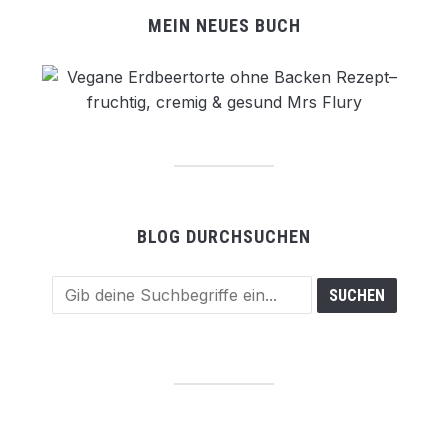
MEIN NEUES BUCH
BLOG DURCHSUCHEN