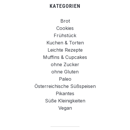
KATEGORIEN
Brot
Cookies
Frühstück
Kuchen & Torten
Leichte Rezepte
Muffins & Cupcakes
ohne Zucker
ohne Gluten
Paleo
Österreichische Süßspeisen
Pikantes
Süße Kleinigkeiten
Vegan