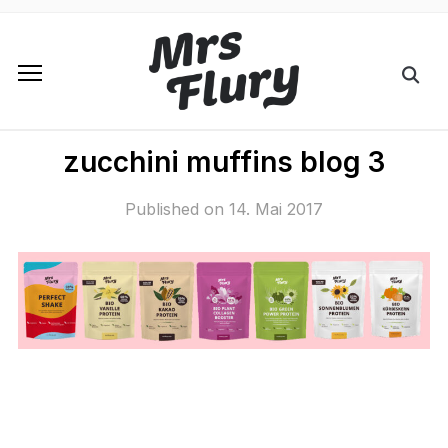
zucchini muffins blog 3
Published on
14. Mai 2017