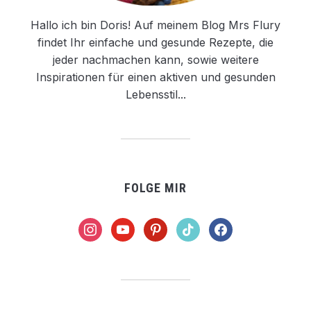
Hallo ich bin Doris! Auf meinem Blog Mrs Flury
findet Ihr einfache und gesunde Rezepte, die
jeder nachmachen kann, sowie weitere
Inspirationen für einen aktiven und gesunden
Lebensstil...
FOLGE MIR
instagram
youtube
pinterest
tiktok
facebook