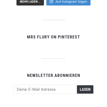
Auf Instagram folgen
MEHR LADEN...
MRS FLURY ON PINTEREST
NEWSLETTER ABONNIEREN