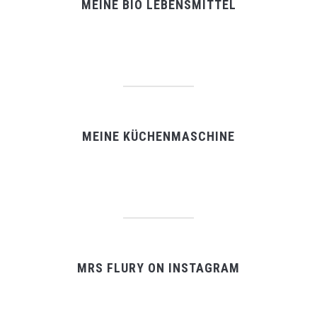
MEINE BIO LEBENSMITTEL
MEINE KÜCHENMASCHINE
MRS FLURY ON INSTAGRAM