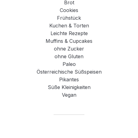
Brot
Cookies
Frühstück
Kuchen & Torten
Leichte Rezepte
Muffins & Cupcakes
ohne Zucker
ohne Gluten
Paleo
Österreichische Süßspeisen
Pikantes
Süße Kleinigkeiten
Vegan