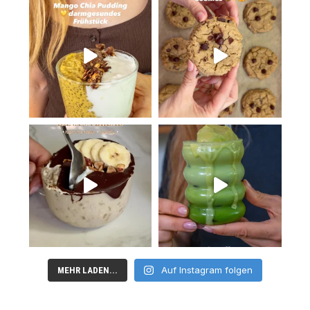
Auf Instagram folgen
MEHR LADEN...