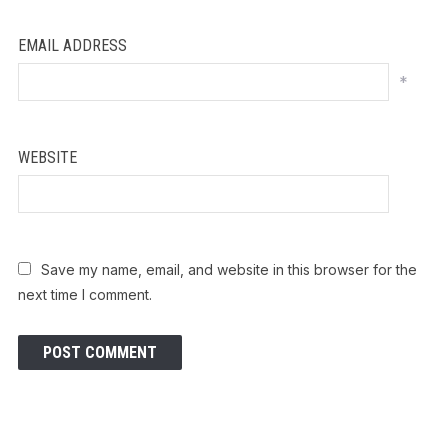
EMAIL ADDRESS
*
WEBSITE
Save my name, email, and website in this browser for the
next time I comment.