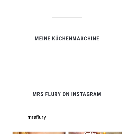
MEINE KÜCHENMASCHINE
MRS FLURY ON INSTAGRAM
mrsflury