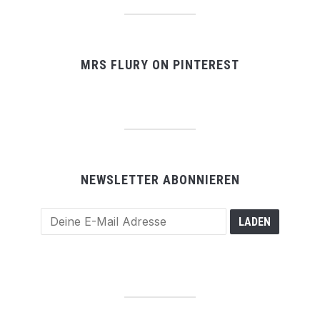
MRS FLURY ON PINTEREST
NEWSLETTER ABONNIEREN