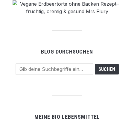
BLOG DURCHSUCHEN
MEINE BIO LEBENSMITTEL