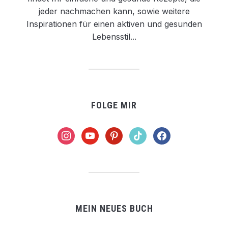
jeder nachmachen kann, sowie weitere
Inspirationen für einen aktiven und gesunden
Lebensstil...
FOLGE MIR
instagram
youtube
pinterest
tiktok
facebook
MEIN NEUES BUCH