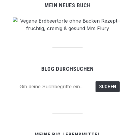
MEIN NEUES BUCH
BLOG DURCHSUCHEN
MEINE BIO LEBENSMITTEL