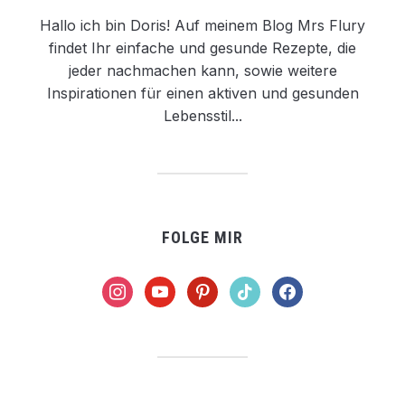
Hallo ich bin Doris! Auf meinem Blog Mrs Flury
findet Ihr einfache und gesunde Rezepte, die
jeder nachmachen kann, sowie weitere
Inspirationen für einen aktiven und gesunden
Lebensstil...
FOLGE MIR
instagram
youtube
pinterest
tiktok
facebook