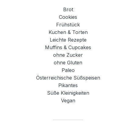
Brot
Cookies
Frühstück
Kuchen & Torten
Leichte Rezepte
Muffins & Cupcakes
ohne Zucker
ohne Gluten
Paleo
Österreichische Süßspeisen
Pikantes
Süße Kleinigkeiten
Vegan