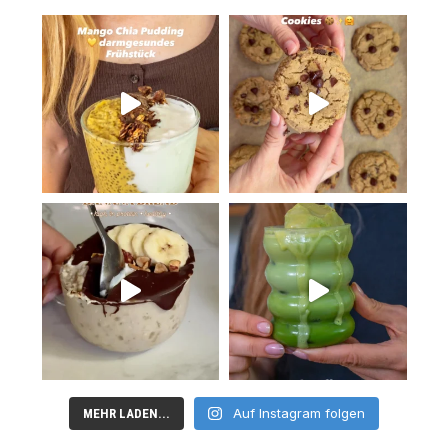
Auf Instagram folgen
MEHR LADEN...