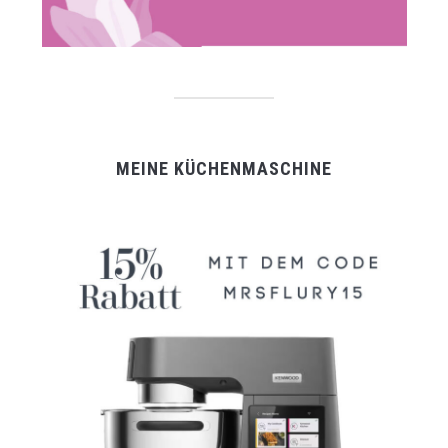
MEINE KÜCHENMASCHINE