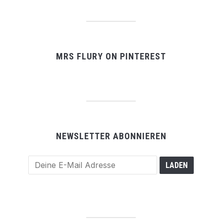
MRS FLURY ON PINTEREST
NEWSLETTER ABONNIEREN