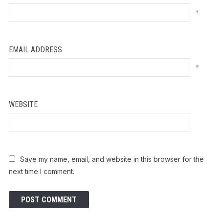
*
EMAIL ADDRESS
*
WEBSITE
Save my name, email, and website in this browser for the
next time I comment.