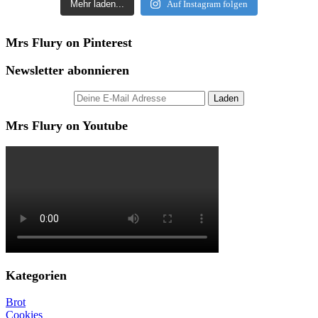
Mehr laden...
Auf Instagram folgen
Mrs Flury on Pinterest
Newsletter abonnieren
Mrs Flury on Youtube
Kategorien
Brot
Cookies