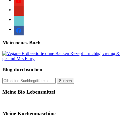
pinterest
tiktok
facebook
Mein neues Buch
Blog durchsuchen
Meine Bio Lebensmittel
Meine Küchenmaschine