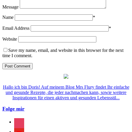
Message
Name
*
Email Address
*
Website
Save my name, email, and website in this browser for the next
time I comment.
Hallo ich bin Doris! Auf meinem Blog Mrs Flury findet Ihr einfache
und gesunde Rezepte, die jeder nachmachen kann, sowie weitere
Inspirationen für einen aktiven und gesunden Lebensstil...
Folge mir
instagram
youtube