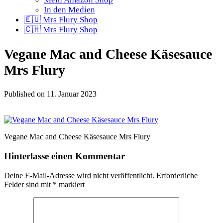
In den Medien
🇪🇺 Mrs Flury Shop
🇨🇭 Mrs Flury Shop
Vegane Mac and Cheese Käsesauce
Mrs Flury
Published on
11. Januar 2023
Vegane Mac and Cheese Käsesauce Mrs Flury
Hinterlasse einen Kommentar
Deine E-Mail-Adresse wird nicht veröffentlicht.
Erforderliche
Felder sind mit
*
markiert