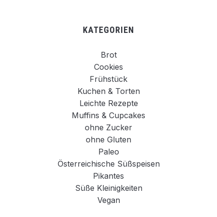
KATEGORIEN
Brot
Cookies
Frühstück
Kuchen & Torten
Leichte Rezepte
Muffins & Cupcakes
ohne Zucker
ohne Gluten
Paleo
Österreichische Süßspeisen
Pikantes
Süße Kleinigkeiten
Vegan