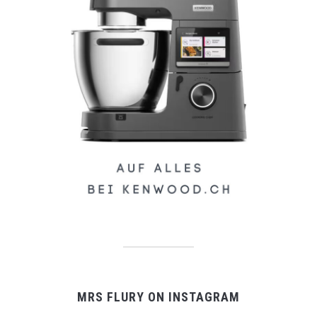
MRS FLURY ON INSTAGRAM