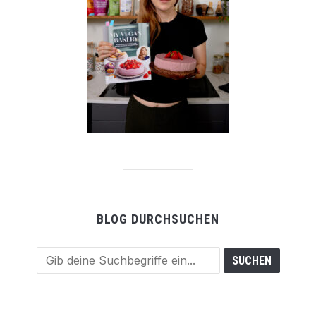
BLOG DURCHSUCHEN