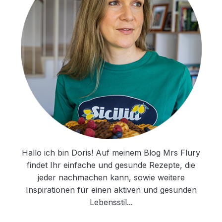
Hallo ich bin Doris! Auf meinem Blog Mrs Flury
findet Ihr einfache und gesunde Rezepte, die
jeder nachmachen kann, sowie weitere
Inspirationen für einen aktiven und gesunden
Lebensstil...