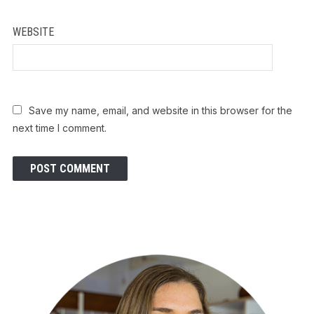
WEBSITE
Save my name, email, and website in this browser for the
next time I comment.