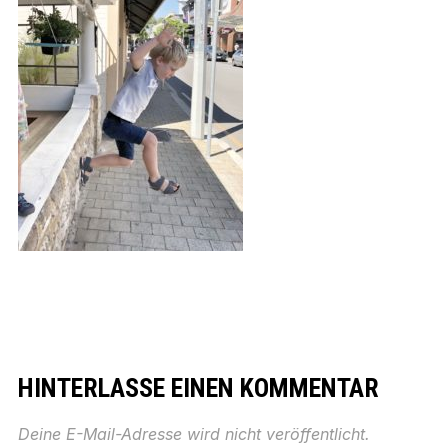
HINTERLASSE EINEN KOMMENTAR
Deine E-Mail-Adresse wird nicht veröffentlicht.