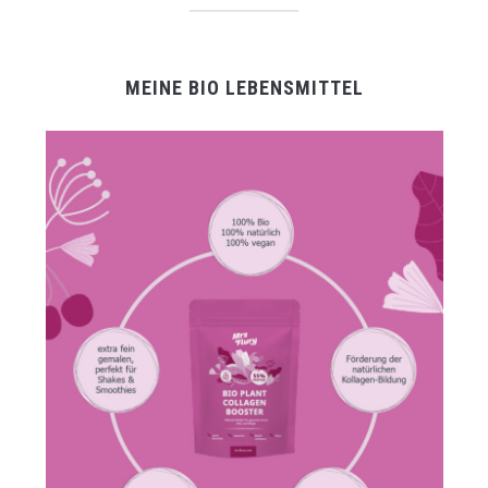
MEINE BIO LEBENSMITTEL