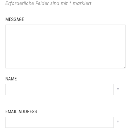
Erforderliche Felder sind mit
*
markiert
MESSAGE
NAME
*
EMAIL ADDRESS
*