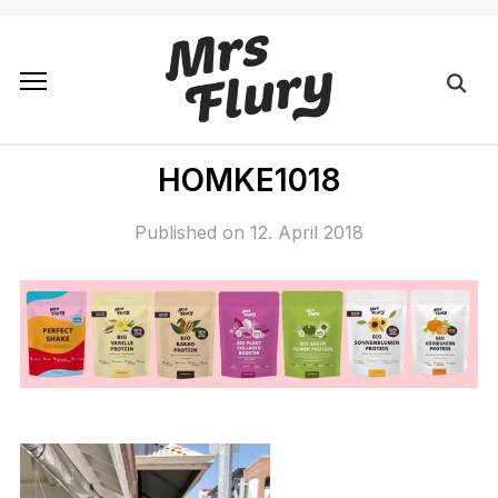
HOMKE1018
Published on
12. April 2018