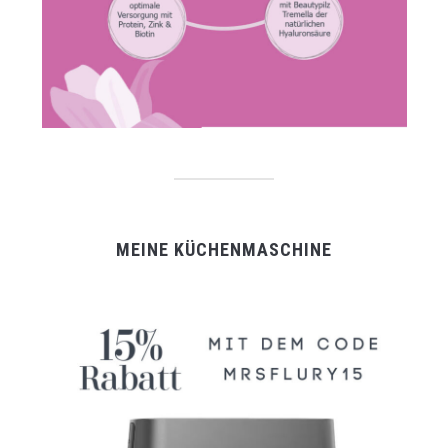
MEINE KÜCHENMASCHINE