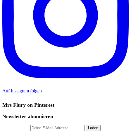
Auf Instagram folgen
Mrs Flury on Pinterest
Newsletter abonnieren