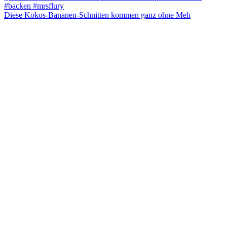
Diese Kokos-Bananen-Schnitten kommen ganz ohne Meh