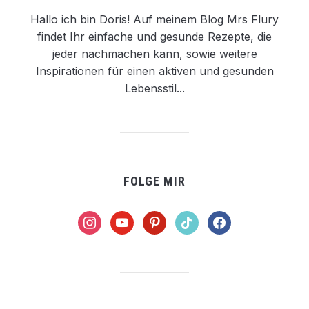
Hallo ich bin Doris! Auf meinem Blog Mrs Flury
findet Ihr einfache und gesunde Rezepte, die
jeder nachmachen kann, sowie weitere
Inspirationen für einen aktiven und gesunden
Lebensstil...
FOLGE MIR
instagram
youtube
pinterest
tiktok
facebook