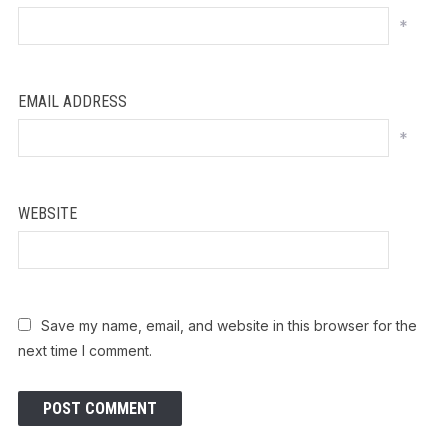
*
EMAIL ADDRESS
*
WEBSITE
Save my name, email, and website in this browser for the
next time I comment.