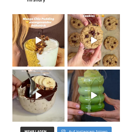
Auf Instagram folgen
MEHR LADEN...