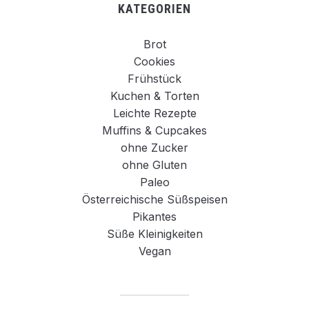
KATEGORIEN
Brot
Cookies
Frühstück
Kuchen & Torten
Leichte Rezepte
Muffins & Cupcakes
ohne Zucker
ohne Gluten
Paleo
Österreichische Süßspeisen
Pikantes
Süße Kleinigkeiten
Vegan