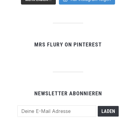
MRS FLURY ON PINTEREST
NEWSLETTER ABONNIEREN