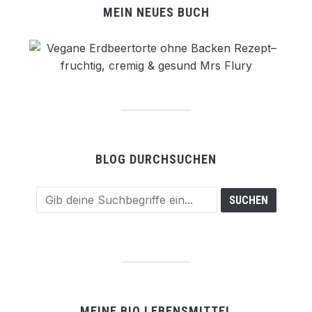
MEIN NEUES BUCH
BLOG DURCHSUCHEN
MEINE BIO LEBENSMITTEL