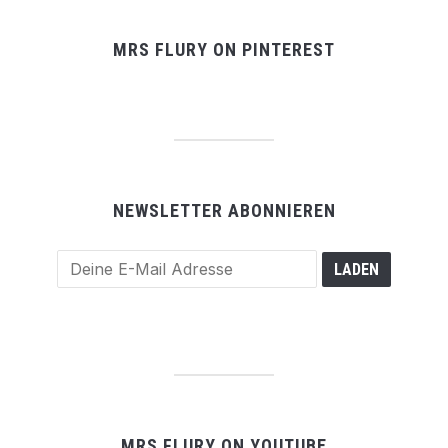
MRS FLURY ON PINTEREST
NEWSLETTER ABONNIEREN
MRS FLURY ON YOUTUBE