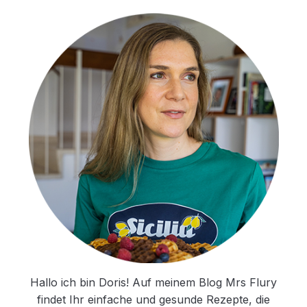
Hallo ich bin Doris! Auf meinem Blog Mrs Flury
findet Ihr einfache und gesunde Rezepte, die