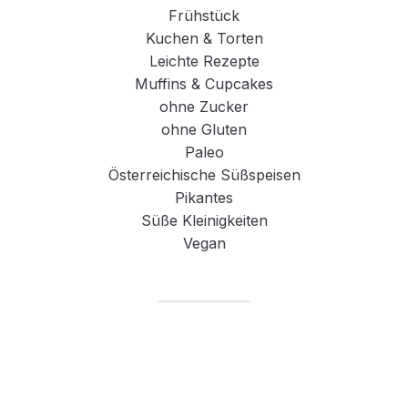
Frühstück
Kuchen & Torten
Leichte Rezepte
Muffins & Cupcakes
ohne Zucker
ohne Gluten
Paleo
Österreichische Süßspeisen
Pikantes
Süße Kleinigkeiten
Vegan