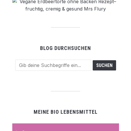
BLOG DURCHSUCHEN
MEINE BIO LEBENSMITTEL