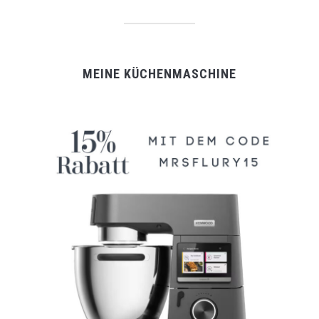
MEINE KÜCHENMASCHINE