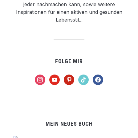
jeder nachmachen kann, sowie weitere
Inspirationen für einen aktiven und gesunden
Lebensstil...
FOLGE MIR
instagram
youtube
pinterest
tiktok
facebook
MEIN NEUES BUCH