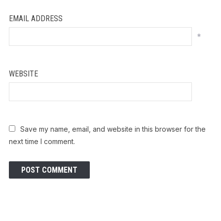
EMAIL ADDRESS
*
WEBSITE
Save my name, email, and website in this browser for the
next time I comment.