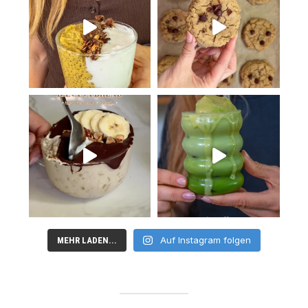
Auf Instagram folgen
MEHR LADEN...