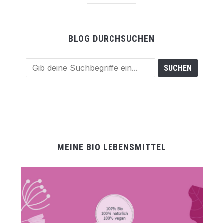
BLOG DURCHSUCHEN
MEINE BIO LEBENSMITTEL