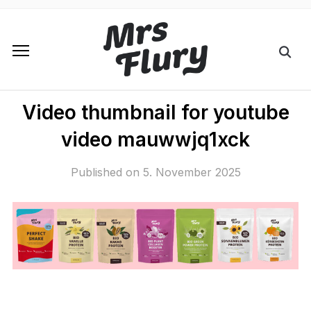
Video thumbnail for youtube
video mauwwjq1xck
Published on
5. November 2025