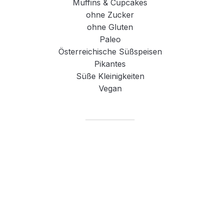
Muffins & Cupcakes
ohne Zucker
ohne Gluten
Paleo
Österreichische Süßspeisen
Pikantes
Süße Kleinigkeiten
Vegan