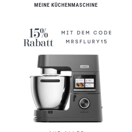
MEINE KÜCHENMASCHINE