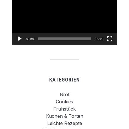
00:00
05:23
KATEGORIEN
Brot
Cookies
Frühstück
Kuchen & Torten
Leichte Rezepte