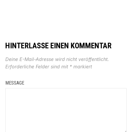
HINTERLASSE EINEN KOMMENTAR
Deine E-Mail-Adresse wird nicht veröffentlicht.
Erforderliche Felder sind mit
*
markiert
MESSAGE