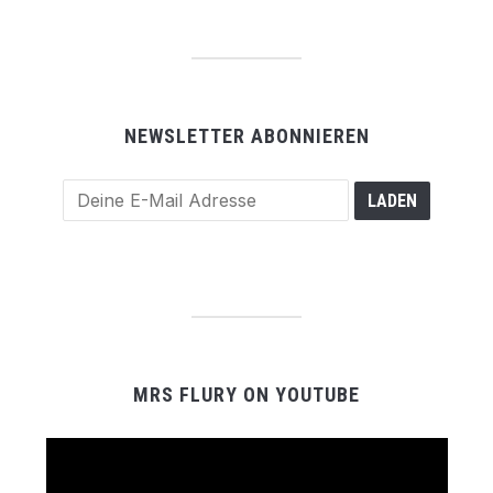
NEWSLETTER ABONNIEREN
MRS FLURY ON YOUTUBE
Video-
Player