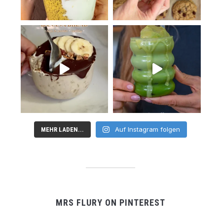
Auf Instagram folgen
MEHR LADEN...
MRS FLURY ON PINTEREST