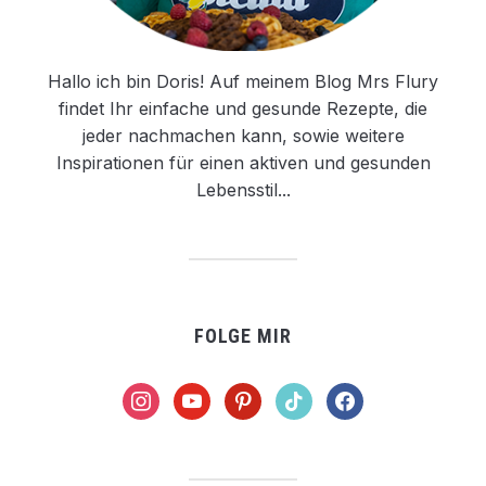
Hallo ich bin Doris! Auf meinem Blog Mrs Flury
findet Ihr einfache und gesunde Rezepte, die
jeder nachmachen kann, sowie weitere
Inspirationen für einen aktiven und gesunden
Lebensstil...
FOLGE MIR
instagram
youtube
pinterest
tiktok
facebook