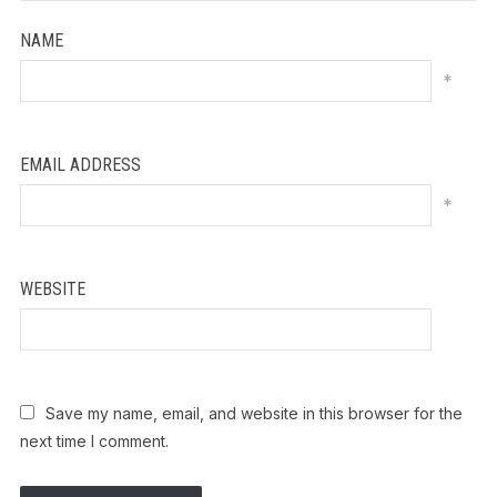
NAME
*
EMAIL ADDRESS
*
WEBSITE
Save my name, email, and website in this browser for the
next time I comment.