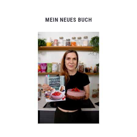
MEIN NEUES BUCH