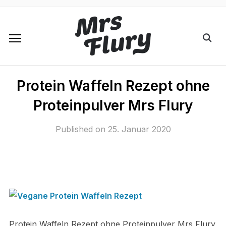
Protein Waffeln Rezept ohne
Proteinpulver Mrs Flury
Published on
25. Januar 2020
Protein Waffeln Rezept ohne Proteinpulver Mrs Flury