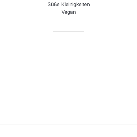
Süße Kleinigkeiten
Vegan