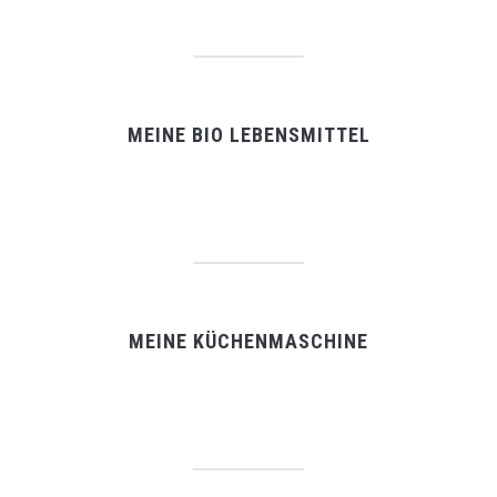
MEINE BIO LEBENSMITTEL
MEINE KÜCHENMASCHINE