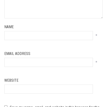
NAME
*
EMAIL ADDRESS
*
WEBSITE