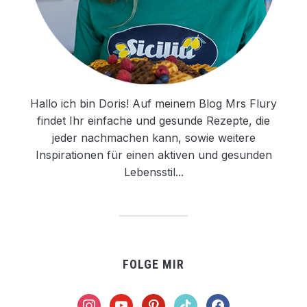
Hallo ich bin Doris! Auf meinem Blog Mrs Flury
findet Ihr einfache und gesunde Rezepte, die
jeder nachmachen kann, sowie weitere
Inspirationen für einen aktiven und gesunden
Lebensstil...
FOLGE MIR
instagram
youtube
pinterest
tiktok
facebook