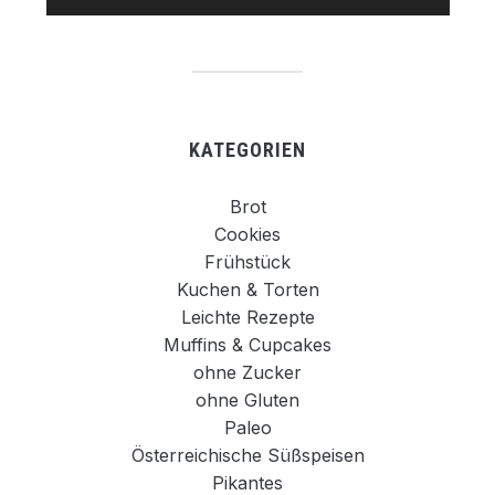
KATEGORIEN
Brot
Cookies
Frühstück
Kuchen & Torten
Leichte Rezepte
Muffins & Cupcakes
ohne Zucker
ohne Gluten
Paleo
Österreichische Süßspeisen
Pikantes