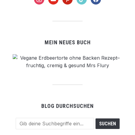
MEIN NEUES BUCH
BLOG DURCHSUCHEN