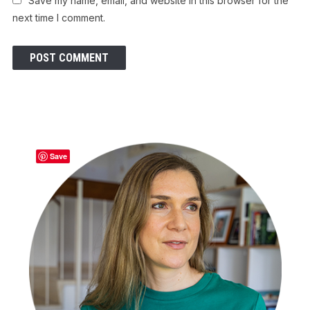
Save my name, email, and website in this browser for the
next time I comment.
Save