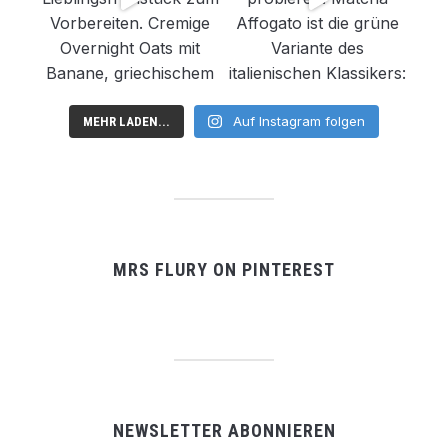
Auf Instagram folgen
MEHR LADEN...
MRS FLURY ON PINTEREST
NEWSLETTER ABONNIEREN