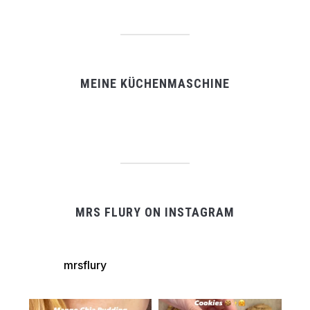
MEINE KÜCHENMASCHINE
MRS FLURY ON INSTAGRAM
mrsflury