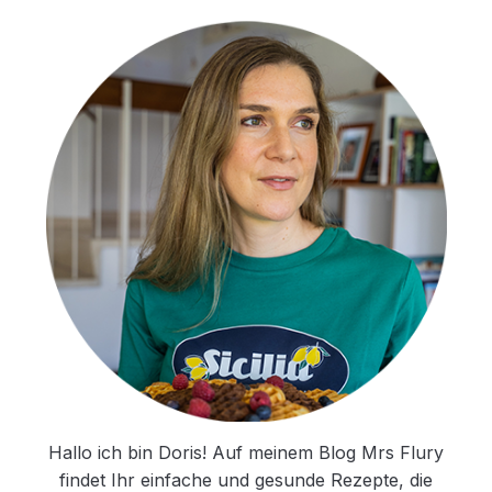
Hallo ich bin Doris! Auf meinem Blog Mrs Flury
findet Ihr einfache und gesunde Rezepte, die