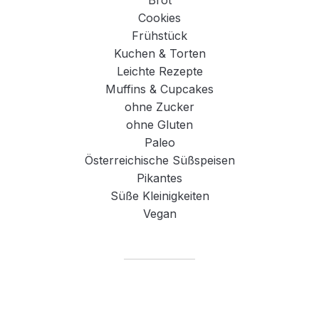
Brot
Cookies
Frühstück
Kuchen & Torten
Leichte Rezepte
Muffins & Cupcakes
ohne Zucker
ohne Gluten
Paleo
Österreichische Süßspeisen
Pikantes
Süße Kleinigkeiten
Vegan