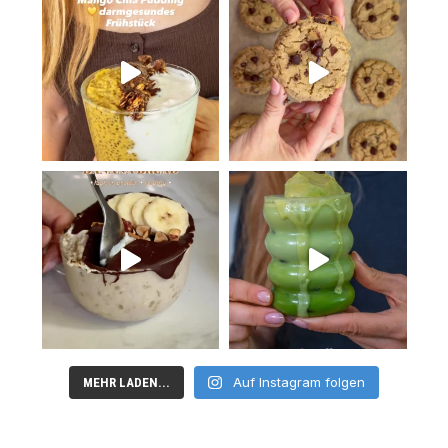
Auf Instagram folgen
MEHR LADEN...