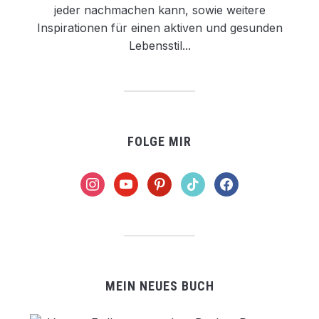
jeder nachmachen kann, sowie weitere
Inspirationen für einen aktiven und gesunden
Lebensstil...
FOLGE MIR
instagram
youtube
pinterest
tiktok
facebook
MEIN NEUES BUCH