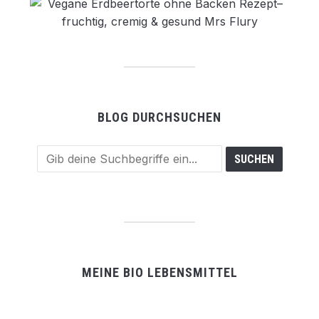
BLOG DURCHSUCHEN
MEINE BIO LEBENSMITTEL