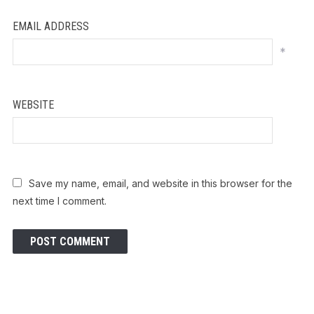
EMAIL ADDRESS
*
WEBSITE
Save my name, email, and website in this browser for the
next time I comment.