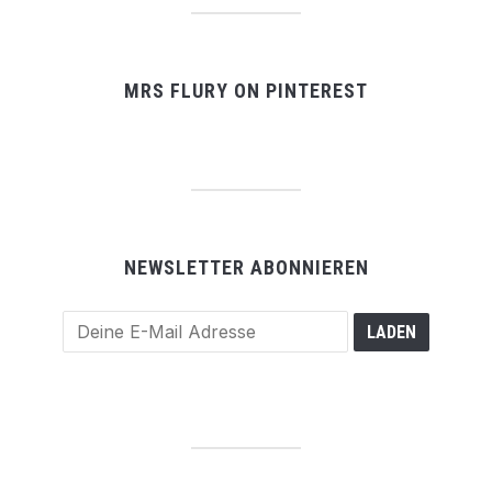
MRS FLURY ON PINTEREST
NEWSLETTER ABONNIEREN