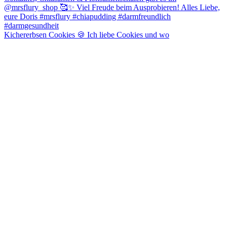
Kichererbsen Cookies 🍪 Ich liebe Cookies und wo