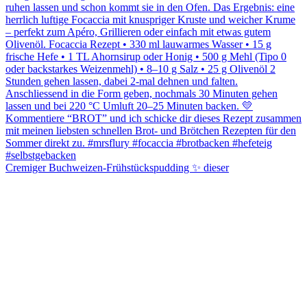
Cremiger Buchweizen-Frühstückspudding ✨ dieser