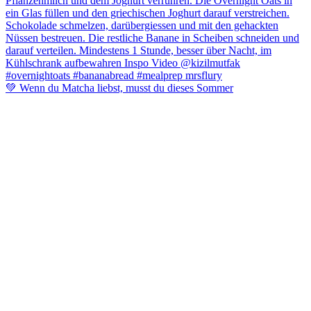
💚 Wenn du Matcha liebst, musst du dieses Sommer