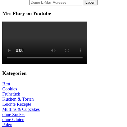
Mrs Flury on Youtube
Kategorien
Brot
Cookies
Frühstück
Kuchen & Torten
Leichte Rezepte
Muffins & Cupcakes
ohne Zucker
ohne Gluten
Paleo