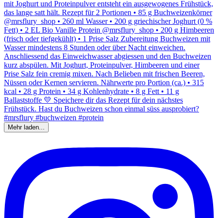
Mehr laden...