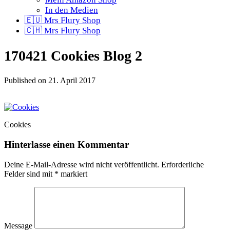
In den Medien
🇪🇺 Mrs Flury Shop
🇨🇭 Mrs Flury Shop
170421 Cookies Blog 2
Published on
21. April 2017
Cookies
Hinterlasse einen Kommentar
Deine E-Mail-Adresse wird nicht veröffentlicht.
Erforderliche
Felder sind mit
*
markiert
Message