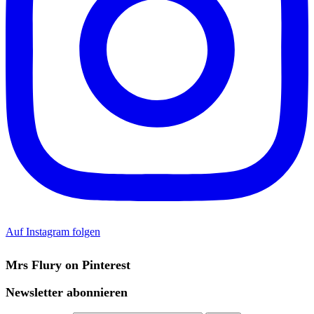
Auf Instagram folgen
Mrs Flury on Pinterest
Newsletter abonnieren