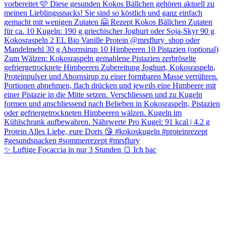
✨ Luftige Focaccia in nur 3 Stunden 🍞 Ich bac