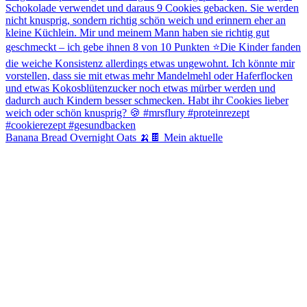
Banana Bread Overnight Oats 🍌🍫 Mein aktuelle