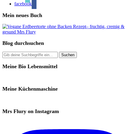
facebook
Mein neues Buch
Blog durchsuchen
Meine Bio Lebensmittel
Meine Küchenmaschine
Mrs Flury on Instagram