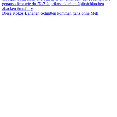
Diese Kokos-Bananen-Schnitten kommen ganz ohne Meh