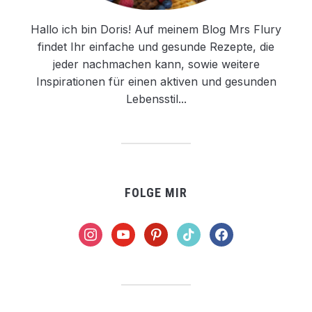
Hallo ich bin Doris! Auf meinem Blog Mrs Flury
findet Ihr einfache und gesunde Rezepte, die
jeder nachmachen kann, sowie weitere
Inspirationen für einen aktiven und gesunden
Lebensstil...
FOLGE MIR
instagram
youtube
pinterest
tiktok
facebook