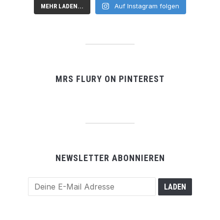
Auf Instagram folgen
MEHR LADEN...
MRS FLURY ON PINTEREST
NEWSLETTER ABONNIEREN