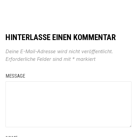
HINTERLASSE EINEN KOMMENTAR
Deine E-Mail-Adresse wird nicht veröffentlicht.
Erforderliche Felder sind mit
*
markiert
MESSAGE