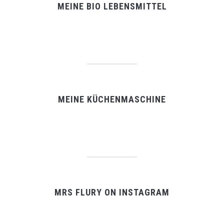
MEINE BIO LEBENSMITTEL
MEINE KÜCHENMASCHINE
MRS FLURY ON INSTAGRAM