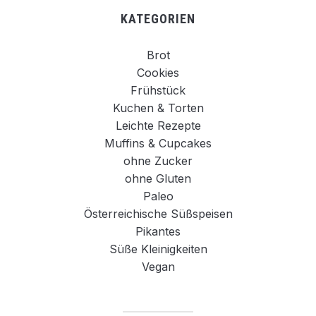
KATEGORIEN
Brot
Cookies
Frühstück
Kuchen & Torten
Leichte Rezepte
Muffins & Cupcakes
ohne Zucker
ohne Gluten
Paleo
Österreichische Süßspeisen
Pikantes
Süße Kleinigkeiten
Vegan