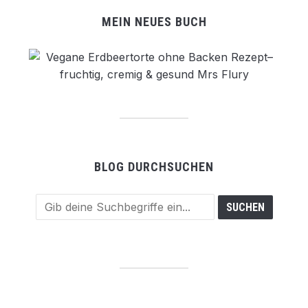
MEIN NEUES BUCH
BLOG DURCHSUCHEN