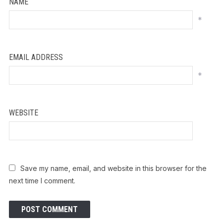
NAME
*
EMAIL ADDRESS
*
WEBSITE
Save my name, email, and website in this browser for the
next time I comment.