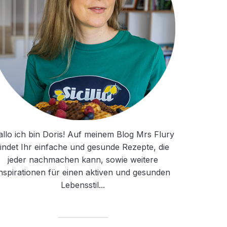
llo ich bin Doris! Auf meinem Blog Mrs Flury
findet Ihr einfache und gesunde Rezepte, die
jeder nachmachen kann, sowie weitere
nspirationen für einen aktiven und gesunden
Lebensstil...