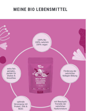
MEINE BIO LEBENSMITTEL