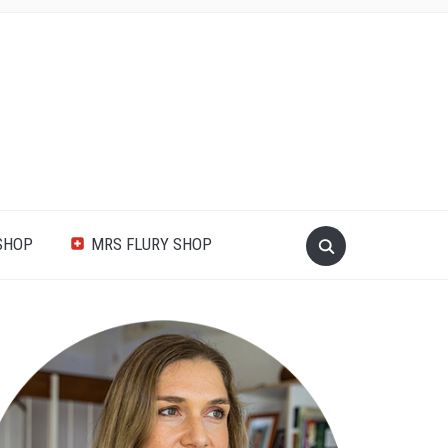
SHOP
MRS FLURY SHOP