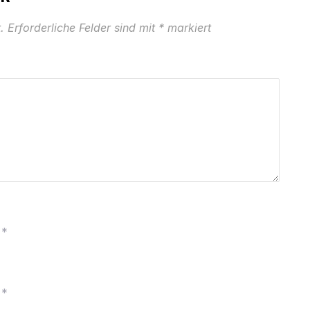
.
Erforderliche Felder sind mit
*
markiert
*
*