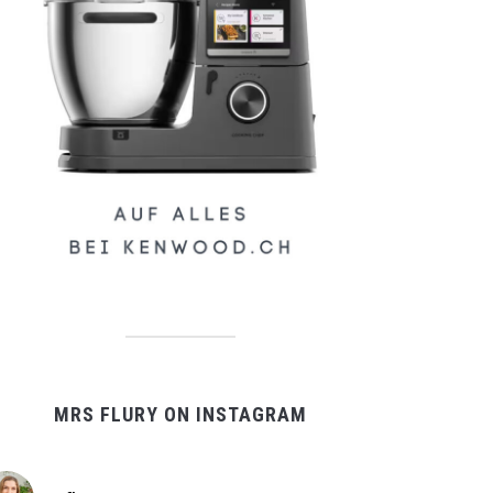
MRS FLURY ON INSTAGRAM