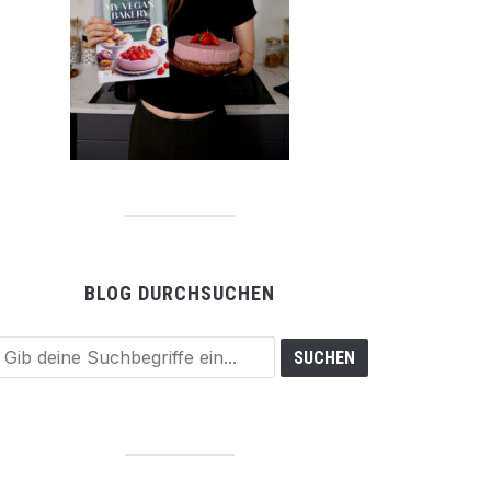
BLOG DURCHSUCHEN