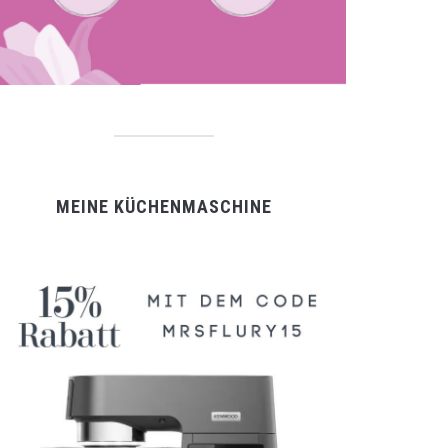
MEINE KÜCHENMASCHINE