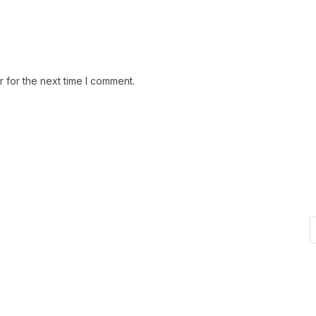
 for the next time I comment.