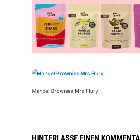
Mandel Brownies Mrs Flury
HINTERLASSE EINEN KOMMENT