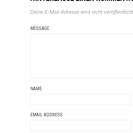
Deine E-Mail-Adresse wird nicht veröffentlicht
MESSAGE
NAME
EMAIL ADDRESS