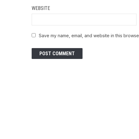
WEBSITE
Save my name, email, and website in this browser