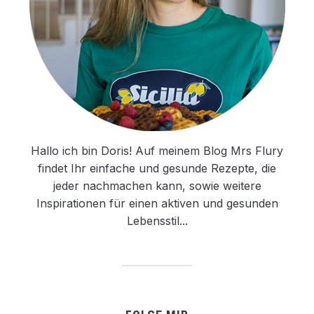
Hallo ich bin Doris! Auf meinem Blog Mrs Flury
findet Ihr einfache und gesunde Rezepte, die
jeder nachmachen kann, sowie weitere
Inspirationen für einen aktiven und gesunden
Lebensstil...