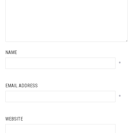
NAME
*
EMAIL ADDRESS
*
WEBSITE