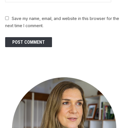
Save my name, email, and website in this browser for the
next time I comment.