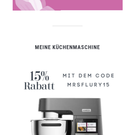
MEINE KÜCHENMASCHINE