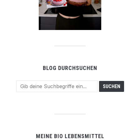
BLOG DURCHSUCHEN
MEINE BIO LEBENSMITTEL