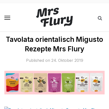
Tavolata orientalisch Migusto
Rezepte Mrs Flury
Published on
24. Oktober 2019