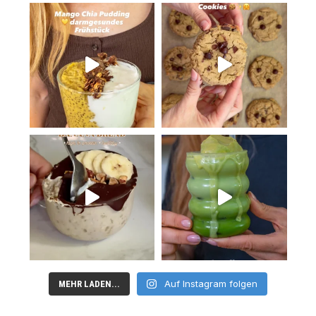
Auf Instagram folgen
MEHR LADEN...