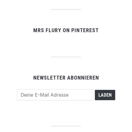
MRS FLURY ON PINTEREST
NEWSLETTER ABONNIEREN