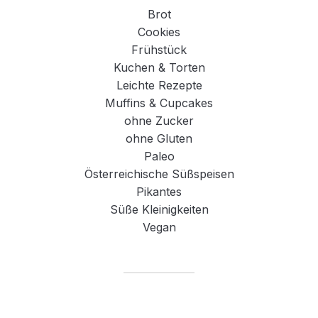
Brot
Cookies
Frühstück
Kuchen & Torten
Leichte Rezepte
Muffins & Cupcakes
ohne Zucker
ohne Gluten
Paleo
Österreichische Süßspeisen
Pikantes
Süße Kleinigkeiten
Vegan