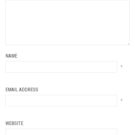
NAME
*
EMAIL ADDRESS
*
WEBSITE