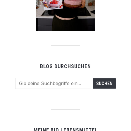
BLOG DURCHSUCHEN
MEINE BIO LEBENSMITTEL