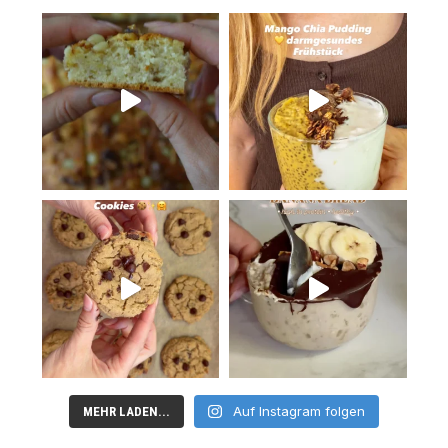
Auf Instagram folgen
MEHR LADEN...