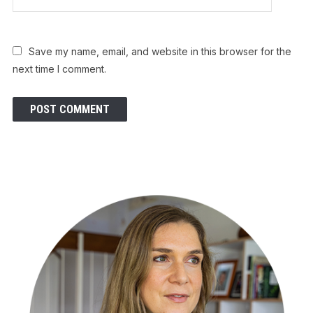
Save my name, email, and website in this browser for the
next time I comment.