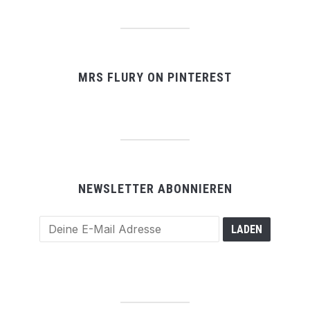
MRS FLURY ON PINTEREST
NEWSLETTER ABONNIEREN