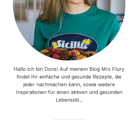
Hallo ich bin Doris! Auf meinem Blog Mrs Flury
findet Ihr einfache und gesunde Rezepte, die
jeder nachmachen kann, sowie weitere
Inspirationen für einen aktiven und gesunden
Lebensstil...