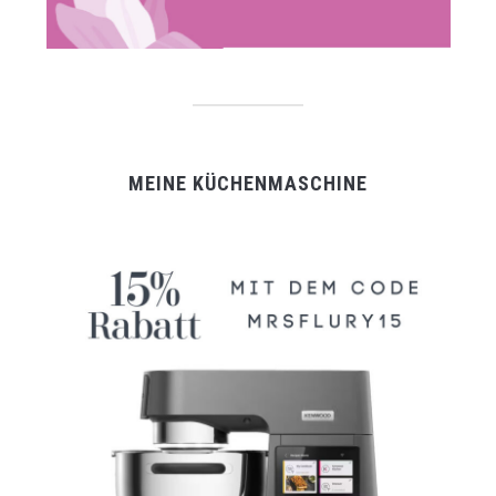
MEINE KÜCHENMASCHINE