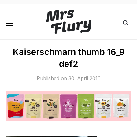
Kaiserschmarn thumb 16_9
def2
Published on
30. April 2016