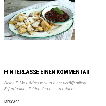
HINTERLASSE EINEN KOMMENTAR
Deine E-Mail-Adresse wird nicht veröffentlicht.
Erforderliche Felder sind mit
*
markiert
MESSAGE