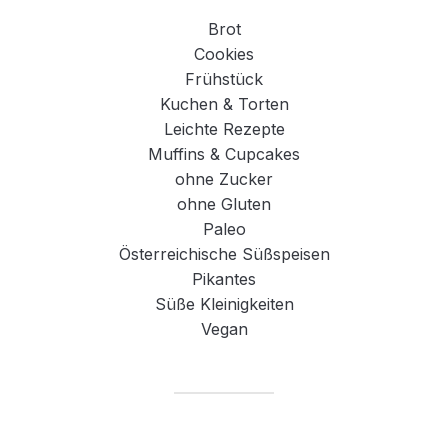
Brot
Cookies
Frühstück
Kuchen & Torten
Leichte Rezepte
Muffins & Cupcakes
ohne Zucker
ohne Gluten
Paleo
Österreichische Süßspeisen
Pikantes
Süße Kleinigkeiten
Vegan