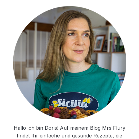
Hallo ich bin Doris! Auf meinem Blog Mrs Flury
findet Ihr einfache und gesunde Rezepte, die