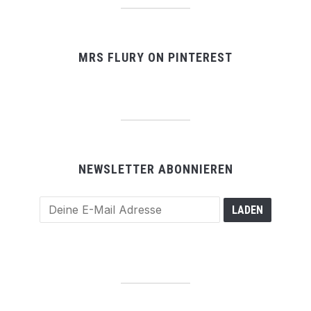
MRS FLURY ON PINTEREST
NEWSLETTER ABONNIEREN