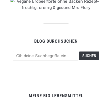
BLOG DURCHSUCHEN
MEINE BIO LEBENSMITTEL