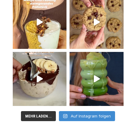
Auf Instagram folgen
MEHR LADEN...