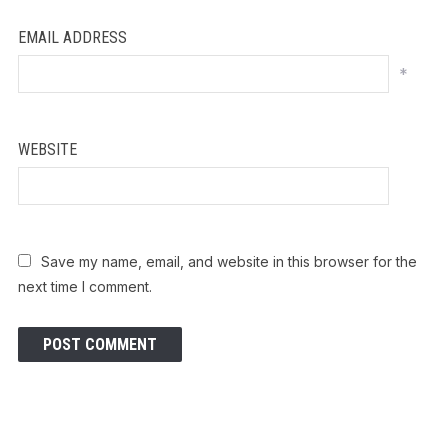
EMAIL ADDRESS
*
WEBSITE
Save my name, email, and website in this browser for the
next time I comment.