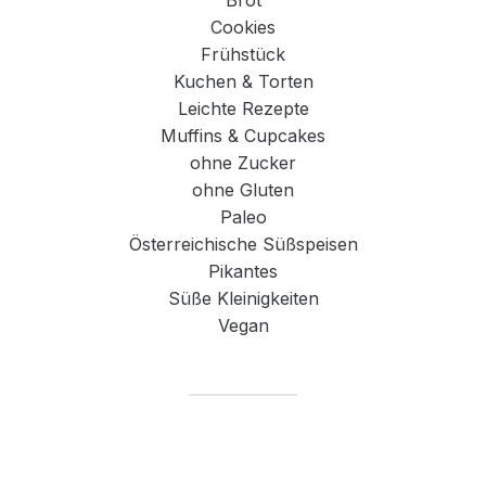
Brot
Cookies
Frühstück
Kuchen & Torten
Leichte Rezepte
Muffins & Cupcakes
ohne Zucker
ohne Gluten
Paleo
Österreichische Süßspeisen
Pikantes
Süße Kleinigkeiten
Vegan