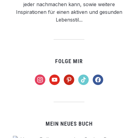
jeder nachmachen kann, sowie weitere
Inspirationen für einen aktiven und gesunden
Lebensstil...
FOLGE MIR
instagram
youtube
pinterest
tiktok
facebook
MEIN NEUES BUCH