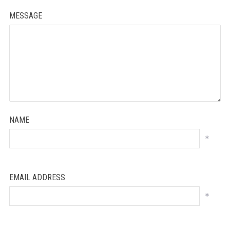
MESSAGE
NAME
*
EMAIL ADDRESS
*