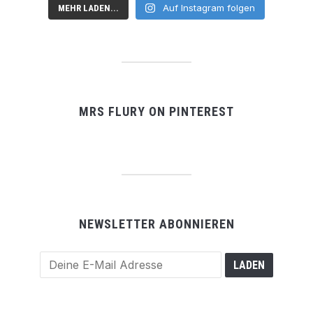
Auf Instagram folgen
MEHR LADEN...
MRS FLURY ON PINTEREST
NEWSLETTER ABONNIEREN