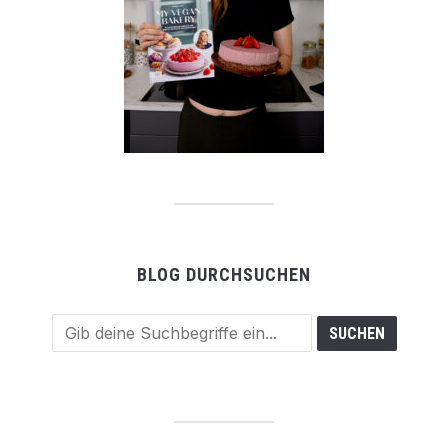
BLOG DURCHSUCHEN