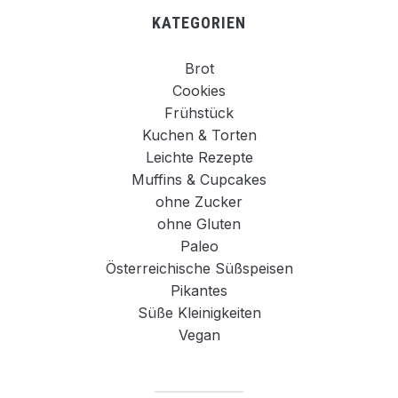
KATEGORIEN
Brot
Cookies
Frühstück
Kuchen & Torten
Leichte Rezepte
Muffins & Cupcakes
ohne Zucker
ohne Gluten
Paleo
Österreichische Süßspeisen
Pikantes
Süße Kleinigkeiten
Vegan