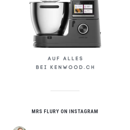
MRS FLURY ON INSTAGRAM