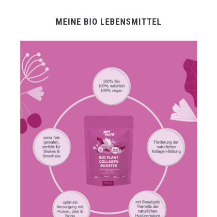
MEINE BIO LEBENSMITTEL