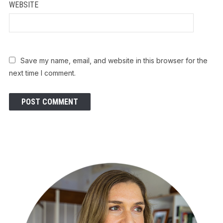
WEBSITE
Save my name, email, and website in this browser for the
next time I comment.