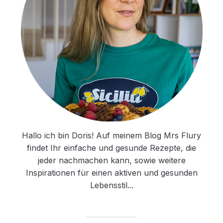
Hallo ich bin Doris! Auf meinem Blog Mrs Flury
findet Ihr einfache und gesunde Rezepte, die
jeder nachmachen kann, sowie weitere
Inspirationen für einen aktiven und gesunden
Lebensstil...