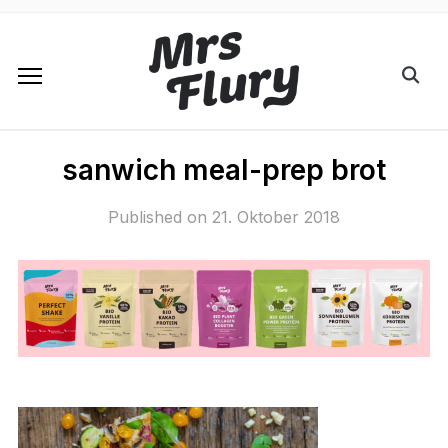
sanwich meal-prep brot
Published on
21. Oktober 2018