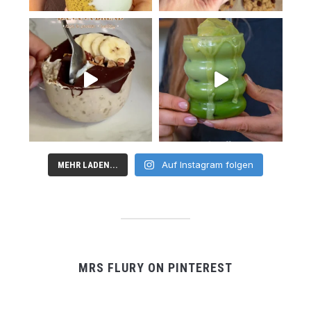
Auf Instagram folgen
MEHR LADEN...
MRS FLURY ON PINTEREST