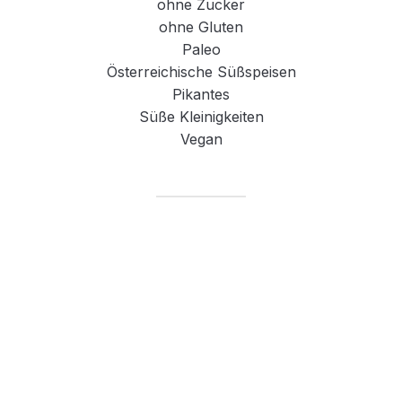
ohne Zucker
ohne Gluten
Paleo
Österreichische Süßspeisen
Pikantes
Süße Kleinigkeiten
Vegan