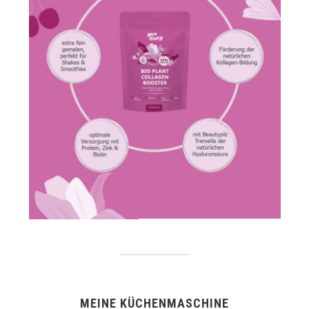
MEINE KÜCHENMASCHINE