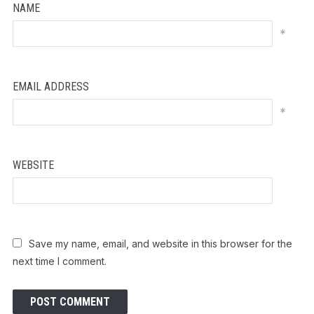
NAME
*
EMAIL ADDRESS
*
WEBSITE
Save my name, email, and website in this browser for the
next time I comment.