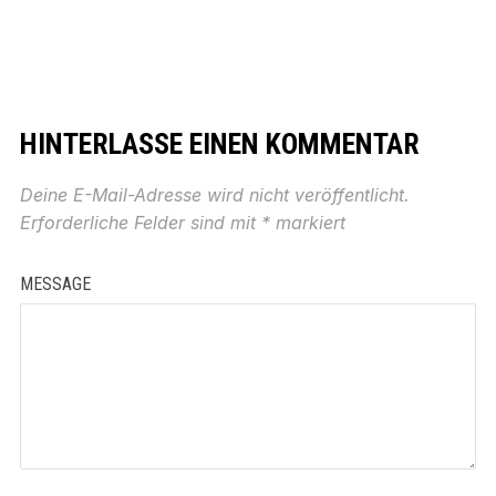
HINTERLASSE EINEN KOMMENTAR
Deine E-Mail-Adresse wird nicht veröffentlicht.
Erforderliche Felder sind mit
*
markiert
MESSAGE