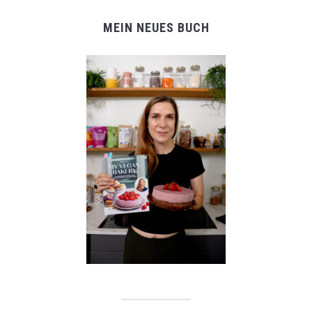
MEIN NEUES BUCH