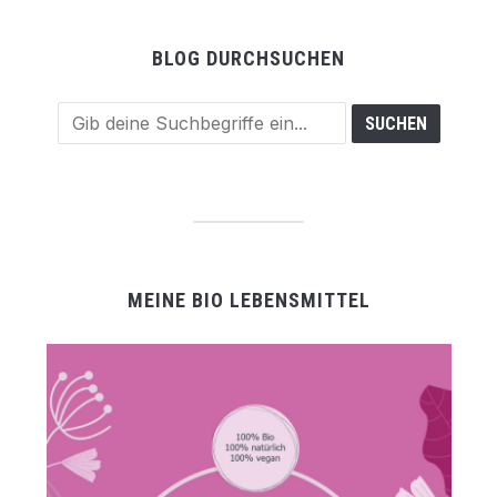
BLOG DURCHSUCHEN
MEINE BIO LEBENSMITTEL