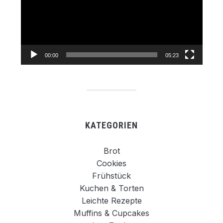
00:00
05:23
KATEGORIEN
Brot
Cookies
Frühstück
Kuchen & Torten
Leichte Rezepte
Muffins & Cupcakes