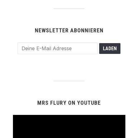
NEWSLETTER ABONNIEREN
MRS FLURY ON YOUTUBE
Video-
Player