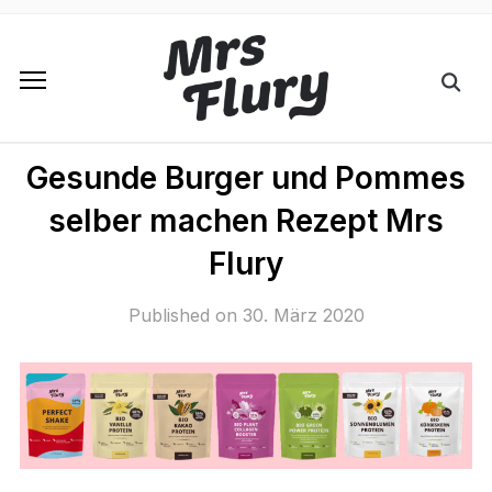
Gesunde Burger und Pommes
selber machen Rezept Mrs
Flury
Published on
30. März 2020