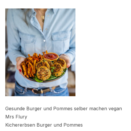
Gesunde Burger und Pommes selber machen vegan
Mrs Flury
Kichererbsen Burger und Pommes