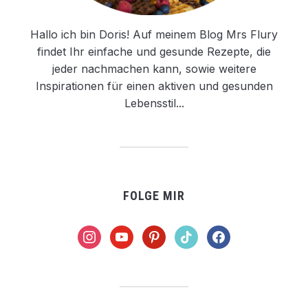
Hallo ich bin Doris! Auf meinem Blog Mrs Flury
findet Ihr einfache und gesunde Rezepte, die
jeder nachmachen kann, sowie weitere
Inspirationen für einen aktiven und gesunden
Lebensstil...
FOLGE MIR
instagram
youtube
pinterest
tiktok
facebook