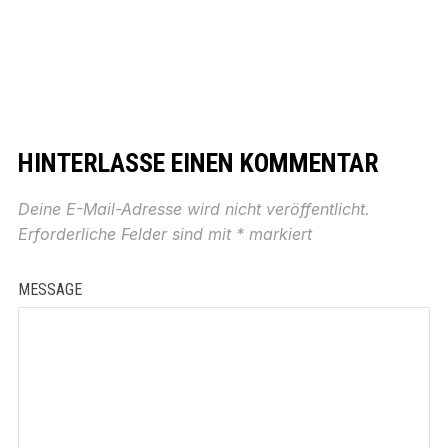
HINTERLASSE EINEN KOMMENTAR
Deine E-Mail-Adresse wird nicht veröffentlicht.
Erforderliche Felder sind mit
*
markiert
MESSAGE