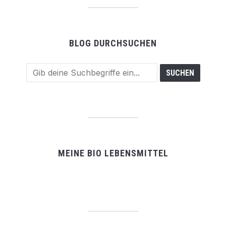
BLOG DURCHSUCHEN
MEINE BIO LEBENSMITTEL