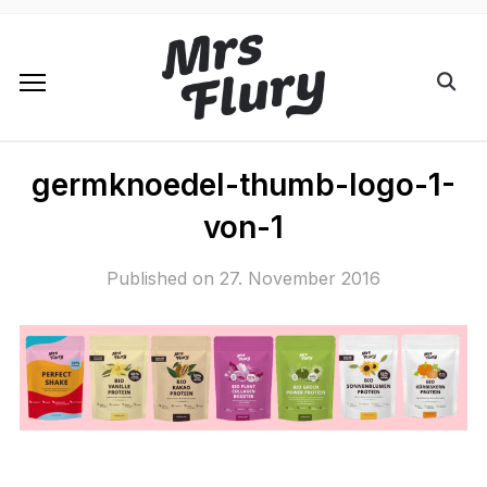
germknoedel-thumb-logo-1-
von-1
Published on
27. November 2016