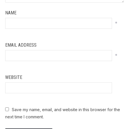
NAME
*
EMAIL ADDRESS
*
WEBSITE
Save my name, email, and website in this browser for the
next time I comment.