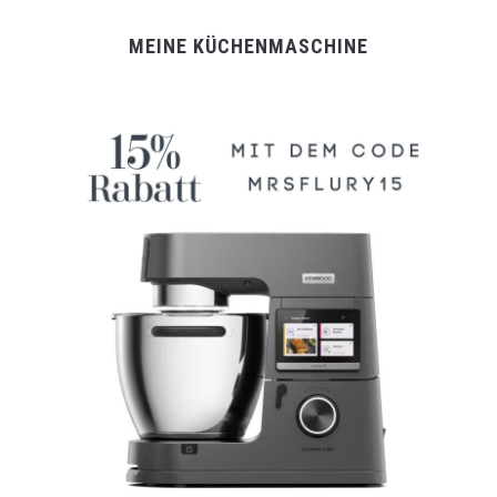
MEINE KÜCHENMASCHINE