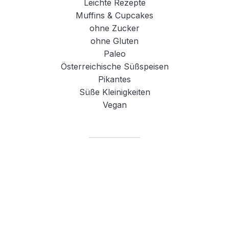
Leichte Rezepte
Muffins & Cupcakes
ohne Zucker
ohne Gluten
Paleo
Österreichische Süßspeisen
Pikantes
Süße Kleinigkeiten
Vegan