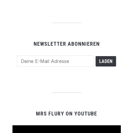
NEWSLETTER ABONNIEREN
MRS FLURY ON YOUTUBE
Video-