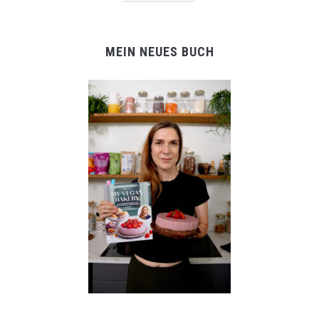
MEIN NEUES BUCH