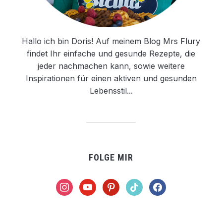
Hallo ich bin Doris! Auf meinem Blog Mrs Flury
findet Ihr einfache und gesunde Rezepte, die
jeder nachmachen kann, sowie weitere
Inspirationen für einen aktiven und gesunden
Lebensstil...
FOLGE MIR
instagram
youtube
pinterest
tiktok
facebook