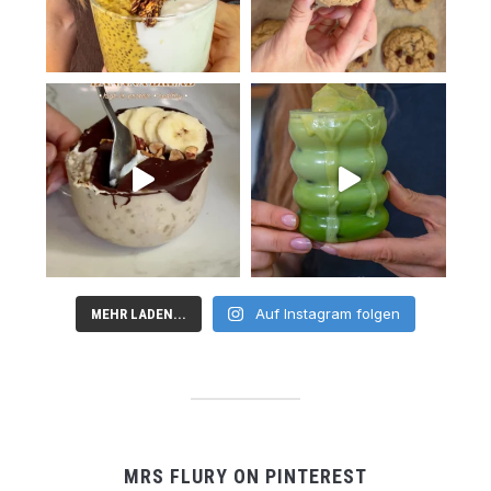
Auf Instagram folgen
MEHR LADEN...
MRS FLURY ON PINTEREST