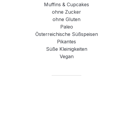
Muffins & Cupcakes
ohne Zucker
ohne Gluten
Paleo
Österreichische Süßspeisen
Pikantes
Süße Kleinigkeiten
Vegan