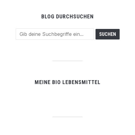
BLOG DURCHSUCHEN
MEINE BIO LEBENSMITTEL