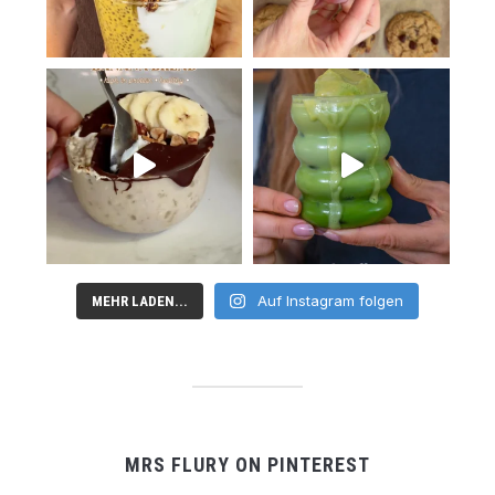
Auf Instagram folgen
MEHR LADEN...
MRS FLURY ON PINTEREST