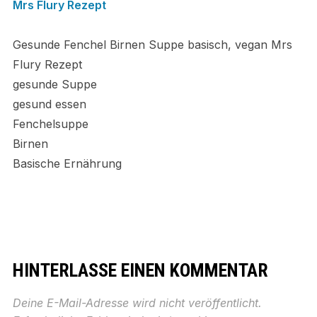
Gesunde Fenchel Birnen Suppe basisch, vegan Mrs
Flury Rezept
gesunde Suppe
gesund essen
Fenchelsuppe
Birnen
Basische Ernährung
HINTERLASSE EINEN KOMMENTAR
Deine E-Mail-Adresse wird nicht veröffentlicht.