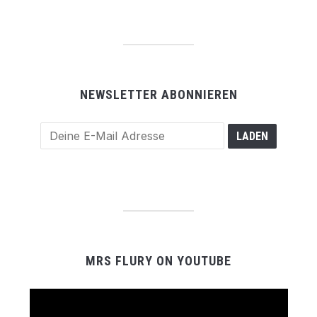
NEWSLETTER ABONNIEREN
MRS FLURY ON YOUTUBE
Video-
Player