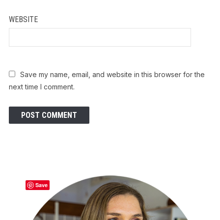
WEBSITE
Save my name, email, and website in this browser for the
next time I comment.
Save