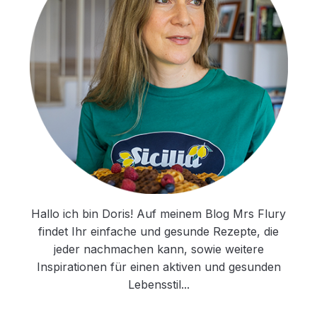
Hallo ich bin Doris! Auf meinem Blog Mrs Flury
findet Ihr einfache und gesunde Rezepte, die
jeder nachmachen kann, sowie weitere
Inspirationen für einen aktiven und gesunden
Lebensstil...