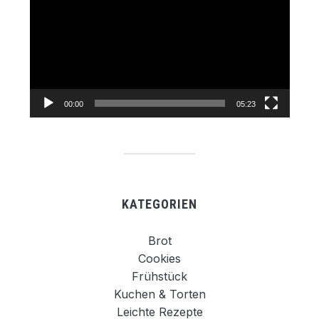
00:00
05:23
KATEGORIEN
Brot
Cookies
Frühstück
Kuchen & Torten
Leichte Rezepte