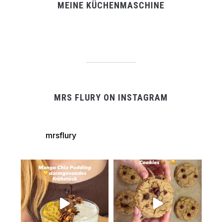
MEINE KÜCHENMASCHINE
MRS FLURY ON INSTAGRAM
mrsflury