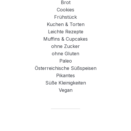
Brot
Cookies
Frühstück
Kuchen & Torten
Leichte Rezepte
Muffins & Cupcakes
ohne Zucker
ohne Gluten
Paleo
Österreichische Süßspeisen
Pikantes
Süße Kleinigkeiten
Vegan