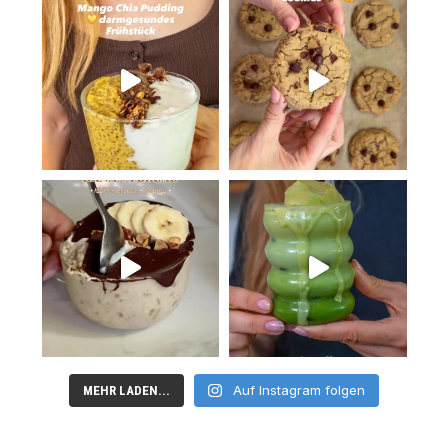
Auf Instagram folgen
MEHR LADEN...