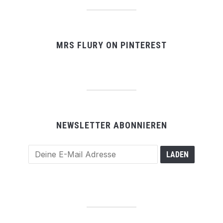
MRS FLURY ON PINTEREST
NEWSLETTER ABONNIEREN