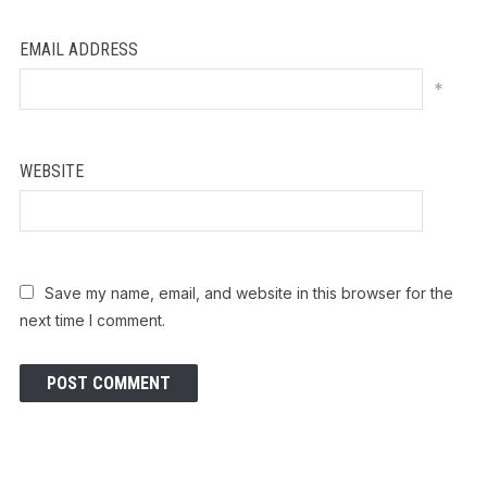
EMAIL ADDRESS
*
WEBSITE
Save my name, email, and website in this browser for the
next time I comment.