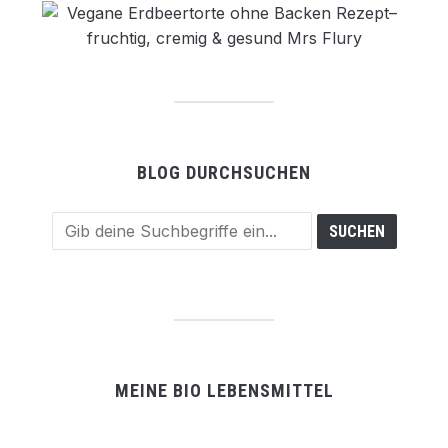
BLOG DURCHSUCHEN
MEINE BIO LEBENSMITTEL