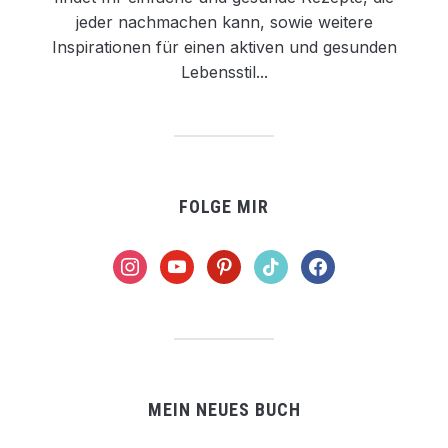
jeder nachmachen kann, sowie weitere
Inspirationen für einen aktiven und gesunden
Lebensstil...
FOLGE MIR
instagram
youtube
pinterest
tiktok
facebook
MEIN NEUES BUCH