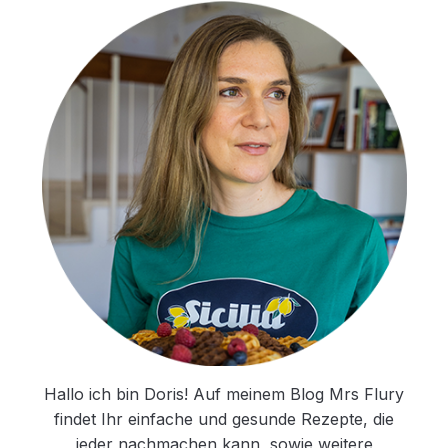
Hallo ich bin Doris! Auf meinem Blog Mrs Flury
findet Ihr einfache und gesunde Rezepte, die
jeder nachmachen kann, sowie weitere