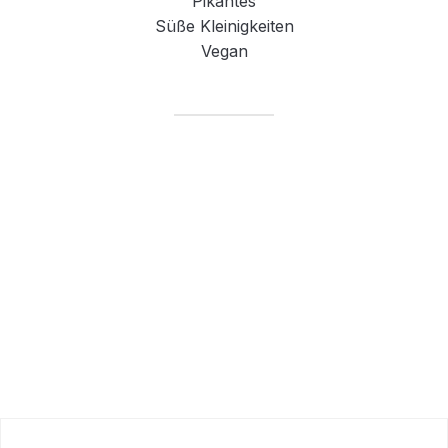
Pikantes
Süße Kleinigkeiten
Vegan