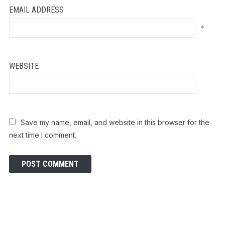
EMAIL ADDRESS
*
WEBSITE
Save my name, email, and website in this browser for the
next time I comment.