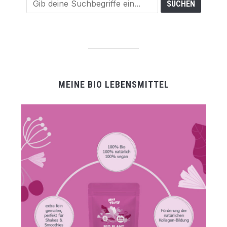
MEINE BIO LEBENSMITTEL