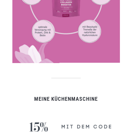
MEINE KÜCHENMASCHINE