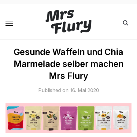
Gesunde Waffeln und Chia
Marmelade selber machen
Mrs Flury
Published on
16. Mai 2020