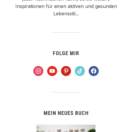
Inspirationen für einen aktiven und gesunden
Lebensstil...
FOLGE MIR
instagram
youtube
pinterest
tiktok
facebook
MEIN NEUES BUCH