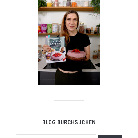
BLOG DURCHSUCHEN