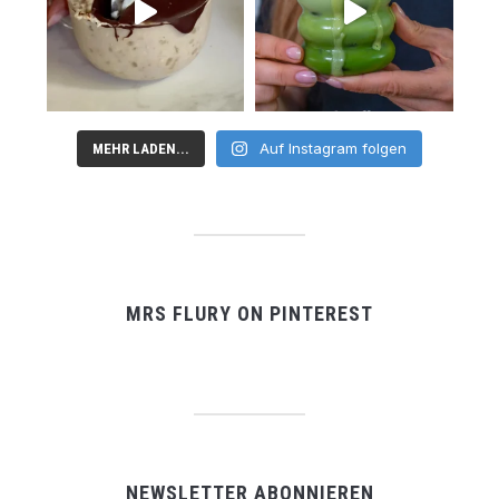
Auf Instagram folgen
MEHR LADEN...
MRS FLURY ON PINTEREST
NEWSLETTER ABONNIEREN