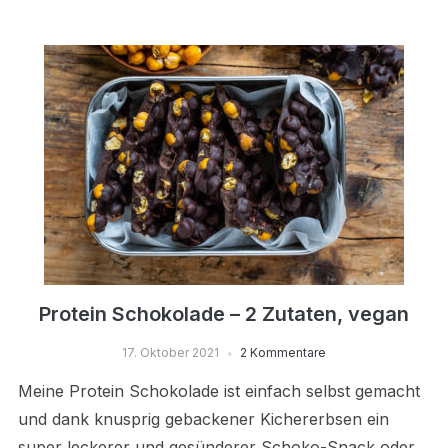
Protein Schokolade – 2 Zutaten, vegan
17. Oktober 2021
2 Kommentare
Meine Protein Schokolade ist einfach selbst gemacht
und dank knusprig gebackener Kichererbsen ein
super leckerer und gesünderer Schoko-Snack oder