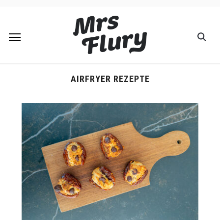
AIRFRYER REZEPTE