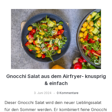
Gnocchi Salat aus dem Airfryer- knusprig
& einfach
3. Juni 2024
0 Kommentare
Dieser Gnocchi Salat wird dein neuer Lieblingssalat
für den Sommer werden. Er kombiniert feine Gnocchi