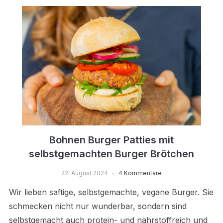
Bohnen Burger Patties mit
selbstgemachten Burger Brötchen
22. August 2024
4 Kommentare
Wir lieben saftige, selbstgemachte, vegane Burger. Sie
schmecken nicht nur wunderbar, sondern sind
selbstgemacht auch protein- und nährstoffreich und