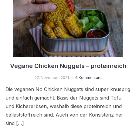
Vegane Chicken Nuggets – proteinreich
27. November 2021
6 Kommentare
Die veganen No Chicken Nuggets sind super knusprig
und einfach gemacht. Basis der Nuggets sind Tofu
und Kichererbsen, weshalb diese proteinreich und
ballaststoffreich sind. Auch von der Konsistenz her
sind […]