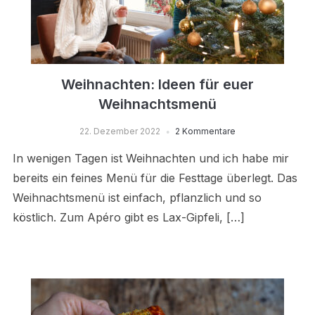
Weihnachten: Ideen für euer
Weihnachtsmenü
22. Dezember 2022
2 Kommentare
In wenigen Tagen ist Weihnachten und ich habe mir
bereits ein feines Menü für die Festtage überlegt. Das
Weihnachtsmenü ist einfach, pflanzlich und so
köstlich. Zum Apéro gibt es Lax-Gipfeli, […]