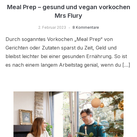
Meal Prep – gesund und vegan vorkochen
Mrs Flury
2. Februar 2023
8 Kommentare
Durch soganntes Vorkochen „Meal Prep“ von
Gerichten oder Zutaten sparst du Zeit, Geld und
bleibst leichter bei einer gesunden Ernährung. So ist
es nach einem langem Arbeitstag genial, wenn du […]