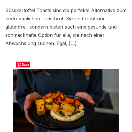
Süsskartoffel Toasts sind die perfekte Alternative zum
herkömmlichen Toastbrot. Sie sind nicht nur
glutenfrei, sondern bieten auch eine gesunde und
schmackhafte Option für alle, die nach einer
Abwechslung suchen. Egal, […]
Save