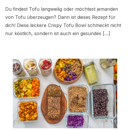
Du findest Tofu langweilig oder möchtest jemanden
von Tofu überzeugen? Dann ist dieses Rezept für
dich! Diese leckere Crispy Tofu Bowl schmeckt nicht
nur köstlich, sondern ist auch ein gesundes […]