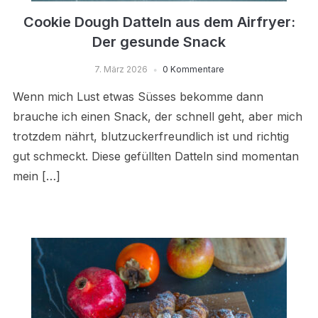
Cookie Dough Datteln aus dem Airfryer:
Der gesunde Snack
7. März 2026
0 Kommentare
Wenn mich Lust etwas Süsses bekomme dann
brauche ich einen Snack, der schnell geht, aber mich
trotzdem nährt, blutzuckerfreundlich ist und richtig
gut schmeckt. Diese gefüllten Datteln sind momentan
mein […]