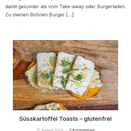
damit gesünder als vom Take-away oder Burgerladen.
Zu meinen Bohnen Burger […]
Süsskartoffel Toasts – glutenfrei
15. August 2024
0 Kommentare