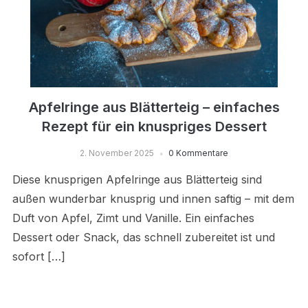
Apfelringe aus Blätterteig – einfaches
Rezept für ein knuspriges Dessert
2. November 2025
0 Kommentare
Diese knusprigen Apfelringe aus Blätterteig sind
außen wunderbar knusprig und innen saftig – mit dem
Duft von Apfel, Zimt und Vanille. Ein einfaches
Dessert oder Snack, das schnell zubereitet ist und
sofort […]