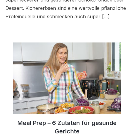
Dessert. Kichererbsen sind eine wertvolle pflanzliche
Proteinquelle und schmecken auch super […]
Meal Prep – 6 Zutaten für gesunde
Gerichte