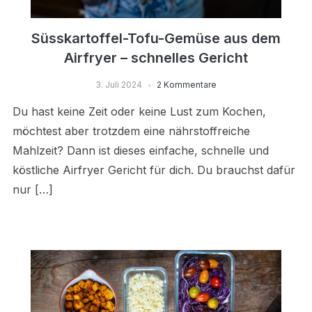
Süsskartoffel-Tofu-Gemüse aus dem
Airfryer – schnelles Gericht
3. Juli 2024
2 Kommentare
Du hast keine Zeit oder keine Lust zum Kochen,
möchtest aber trotzdem eine nährstoffreiche
Mahlzeit? Dann ist dieses einfache, schnelle und
köstliche Airfryer Gericht für dich. Du brauchst dafür
nur […]