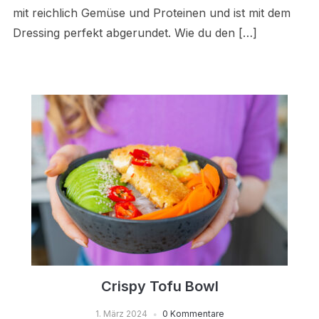
mit reichlich Gemüse und Proteinen und ist mit dem
Dressing perfekt abgerundet. Wie du den […]
Crispy Tofu Bowl
1. März 2024
0 Kommentare