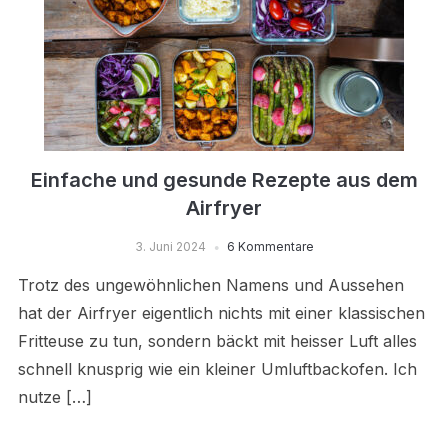
Einfache und gesunde Rezepte aus dem
Airfryer
3. Juni 2024
6 Kommentare
Trotz des ungewöhnlichen Namens und Aussehen
hat der Airfryer eigentlich nichts mit einer klassischen
Fritteuse zu tun, sondern bäckt mit heisser Luft alles
schnell knusprig wie ein kleiner Umluftbackofen. Ich
nutze […]