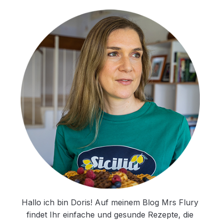
Hallo ich bin Doris! Auf meinem Blog Mrs Flury
findet Ihr einfache und gesunde Rezepte, die