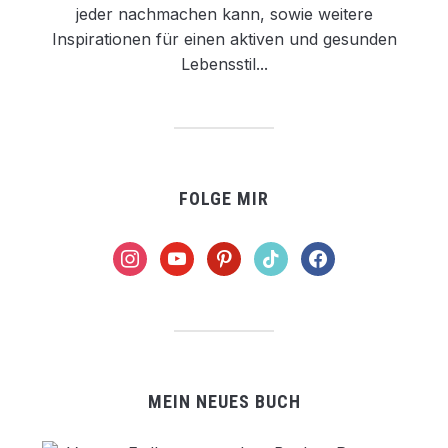
jeder nachmachen kann, sowie weitere
Inspirationen für einen aktiven und gesunden
Lebensstil...
FOLGE MIR
instagram
youtube
pinterest
tiktok
facebook
MEIN NEUES BUCH