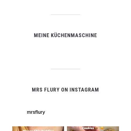
MEINE KÜCHENMASCHINE
MRS FLURY ON INSTAGRAM
mrsflury