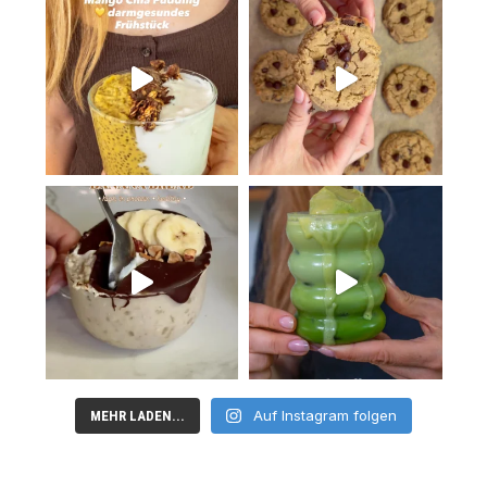
Auf Instagram folgen
MEHR LADEN...