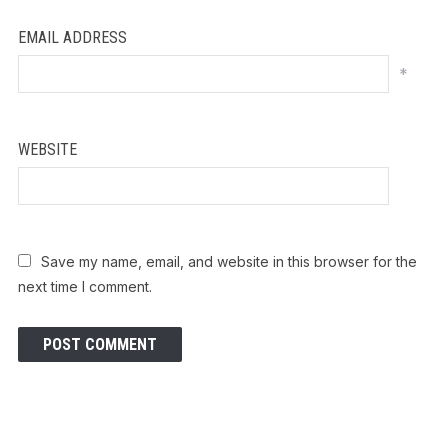
EMAIL ADDRESS
*
WEBSITE
Save my name, email, and website in this browser for the
next time I comment.