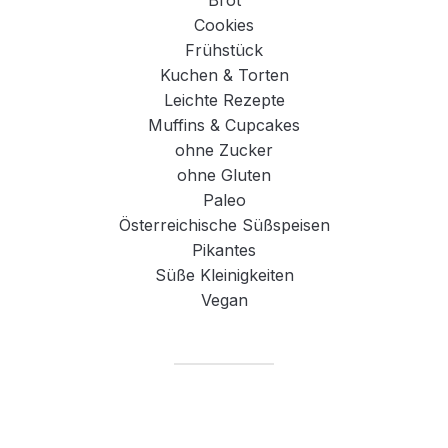
Brot
Cookies
Frühstück
Kuchen & Torten
Leichte Rezepte
Muffins & Cupcakes
ohne Zucker
ohne Gluten
Paleo
Österreichische Süßspeisen
Pikantes
Süße Kleinigkeiten
Vegan