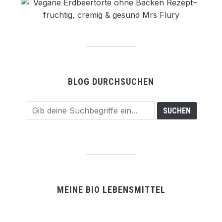
BLOG DURCHSUCHEN
MEINE BIO LEBENSMITTEL