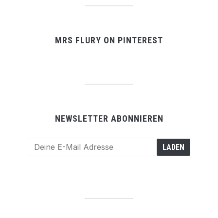
MRS FLURY ON PINTEREST
NEWSLETTER ABONNIEREN