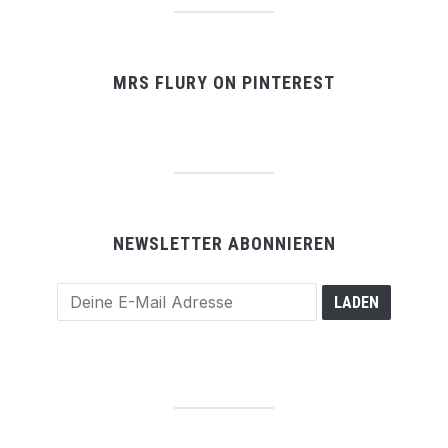
MRS FLURY ON PINTEREST
NEWSLETTER ABONNIEREN