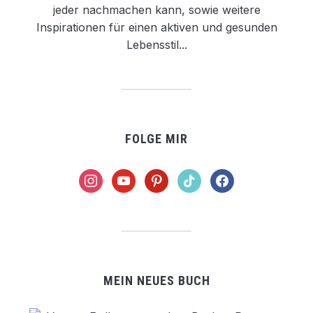
jeder nachmachen kann, sowie weitere
Inspirationen für einen aktiven und gesunden
Lebensstil...
FOLGE MIR
instagram
youtube
pinterest
tiktok
facebook
MEIN NEUES BUCH