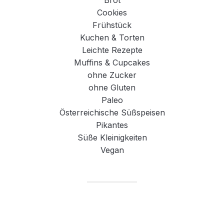
Brot
Cookies
Frühstück
Kuchen & Torten
Leichte Rezepte
Muffins & Cupcakes
ohne Zucker
ohne Gluten
Paleo
Österreichische Süßspeisen
Pikantes
Süße Kleinigkeiten
Vegan