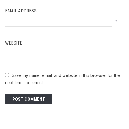
EMAIL ADDRESS
*
WEBSITE
Save my name, email, and website in this browser for the
next time I comment.