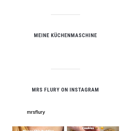
MEINE KÜCHENMASCHINE
MRS FLURY ON INSTAGRAM
mrsflury