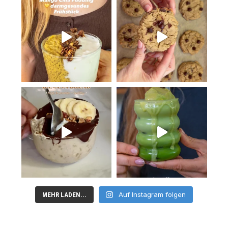
Auf Instagram folgen
MEHR LADEN...