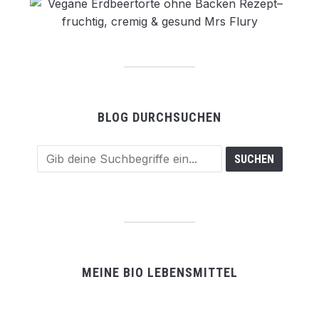
BLOG DURCHSUCHEN
MEINE BIO LEBENSMITTEL