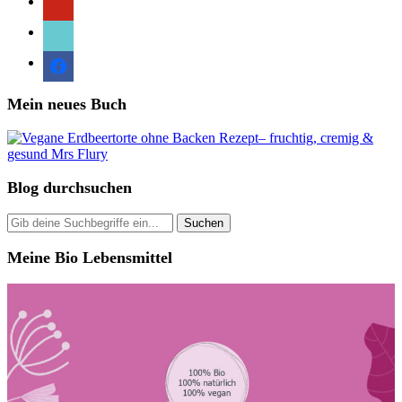
tiktok
facebook
Mein neues Buch
Blog durchsuchen
Meine Bio Lebensmittel