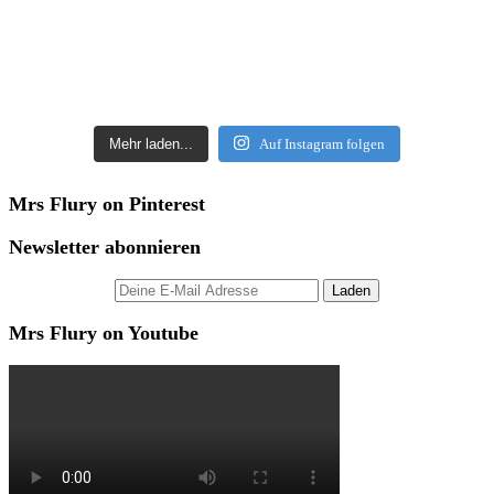
Mehr laden...
Auf Instagram folgen
Mrs Flury on Pinterest
Newsletter abonnieren
Mrs Flury on Youtube