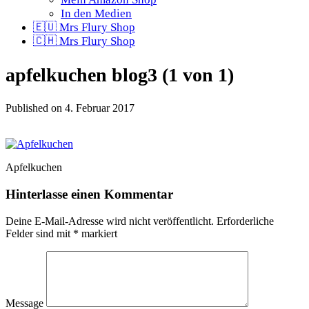
In den Medien
🇪🇺 Mrs Flury Shop
🇨🇭 Mrs Flury Shop
apfelkuchen blog3 (1 von 1)
Published on
4. Februar 2017
Apfelkuchen
Hinterlasse einen Kommentar
Deine E-Mail-Adresse wird nicht veröffentlicht.
Erforderliche
Felder sind mit
*
markiert
Message