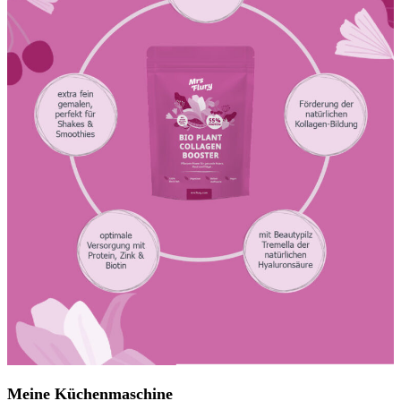
Meine Küchenmaschine