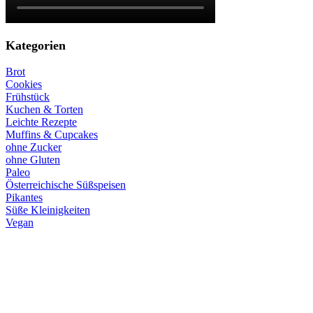
Kategorien
Brot
Cookies
Frühstück
Kuchen & Torten
Leichte Rezepte
Muffins & Cupcakes
ohne Zucker
ohne Gluten
Paleo
Österreichische Süßspeisen
Pikantes
Süße Kleinigkeiten
Vegan