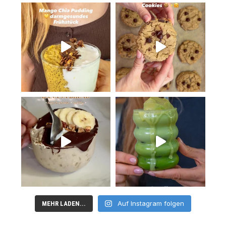
Auf Instagram folgen
MEHR LADEN...