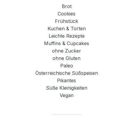
Brot
Cookies
Frühstück
Kuchen & Torten
Leichte Rezepte
Muffins & Cupcakes
ohne Zucker
ohne Gluten
Paleo
Österreichische Süßspeisen
Pikantes
Süße Kleinigkeiten
Vegan