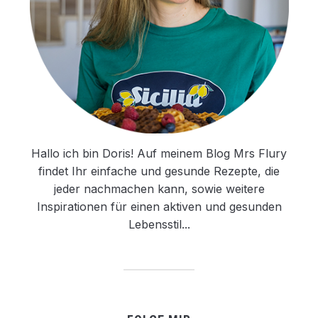
Hallo ich bin Doris! Auf meinem Blog Mrs Flury
findet Ihr einfache und gesunde Rezepte, die
jeder nachmachen kann, sowie weitere
Inspirationen für einen aktiven und gesunden
Lebensstil...