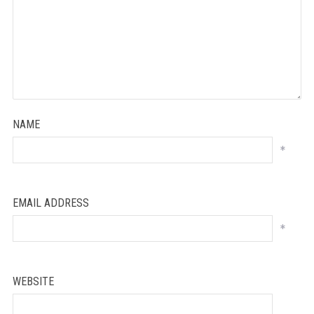
NAME
*
EMAIL ADDRESS
*
WEBSITE