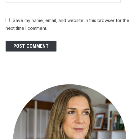
Save my name, email, and website in this browser for the
next time I comment.