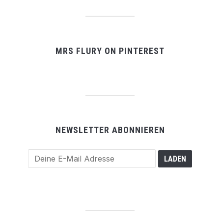
MRS FLURY ON PINTEREST
NEWSLETTER ABONNIEREN