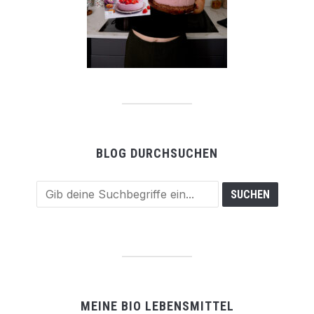
BLOG DURCHSUCHEN
MEINE BIO LEBENSMITTEL