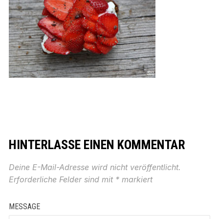
HINTERLASSE EINEN KOMMENTAR
Deine E-Mail-Adresse wird nicht veröffentlicht.
Erforderliche Felder sind mit
*
markiert
MESSAGE