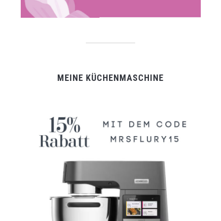
MEINE KÜCHENMASCHINE