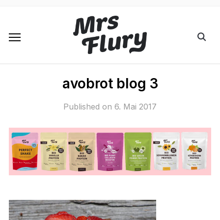
avobrot blog 3
Published on
6. Mai 2017