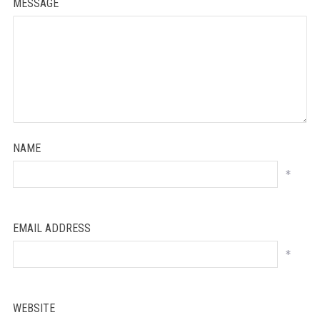
MESSAGE
NAME
*
EMAIL ADDRESS
*
WEBSITE