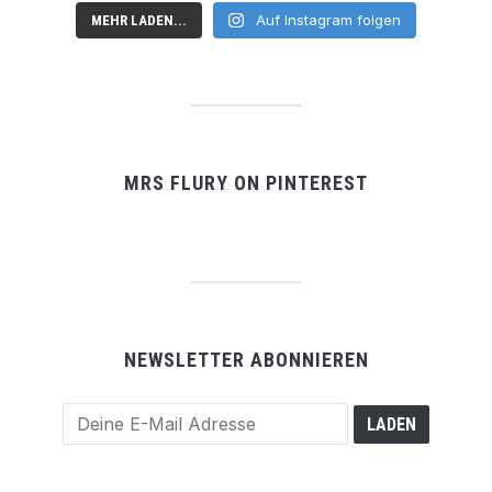
Auf Instagram folgen
MEHR LADEN...
MRS FLURY ON PINTEREST
NEWSLETTER ABONNIEREN