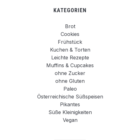
KATEGORIEN
Brot
Cookies
Frühstück
Kuchen & Torten
Leichte Rezepte
Muffins & Cupcakes
ohne Zucker
ohne Gluten
Paleo
Österreichische Süßspeisen
Pikantes
Süße Kleinigkeiten
Vegan