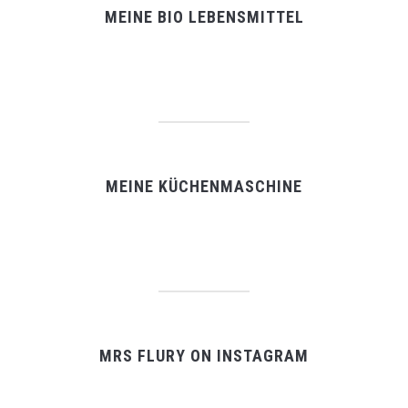
MEINE BIO LEBENSMITTEL
MEINE KÜCHENMASCHINE
MRS FLURY ON INSTAGRAM