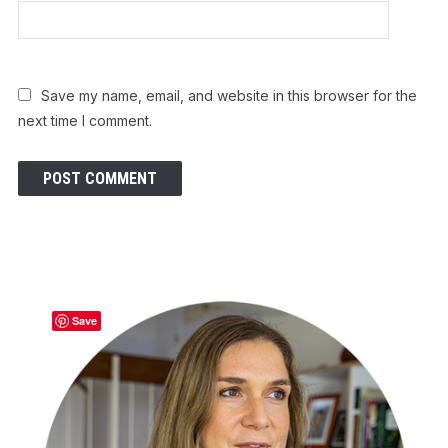
Save my name, email, and website in this browser for the
next time I comment.
Save