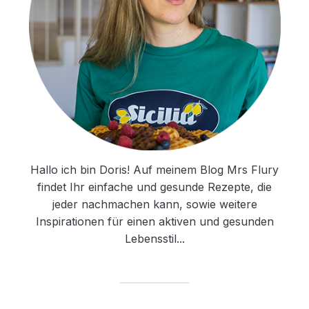
Hallo ich bin Doris! Auf meinem Blog Mrs Flury
findet Ihr einfache und gesunde Rezepte, die
jeder nachmachen kann, sowie weitere
Inspirationen für einen aktiven und gesunden
Lebensstil...