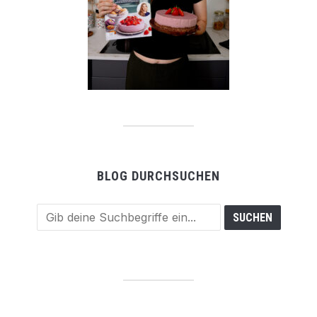
BLOG DURCHSUCHEN