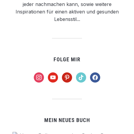
jeder nachmachen kann, sowie weitere
Inspirationen für einen aktiven und gesunden
Lebensstil...
FOLGE MIR
instagram
youtube
pinterest
tiktok
facebook
MEIN NEUES BUCH