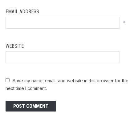
EMAIL ADDRESS
*
WEBSITE
Save my name, email, and website in this browser for the
next time I comment.