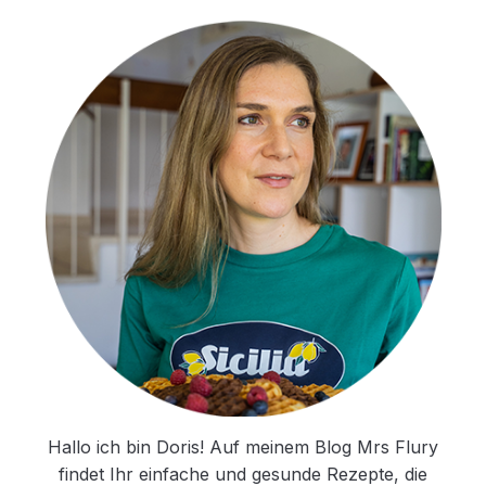
Hallo ich bin Doris! Auf meinem Blog Mrs Flury
findet Ihr einfache und gesunde Rezepte, die