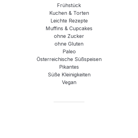
Frühstück
Kuchen & Torten
Leichte Rezepte
Muffins & Cupcakes
ohne Zucker
ohne Gluten
Paleo
Österreichische Süßspeisen
Pikantes
Süße Kleinigkeiten
Vegan