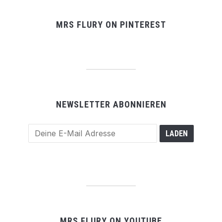
MRS FLURY ON PINTEREST
NEWSLETTER ABONNIEREN
MRS FLURY ON YOUTUBE