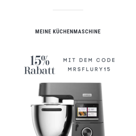
MEINE KÜCHENMASCHINE