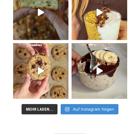
Auf Instagram folgen
MEHR LADEN...