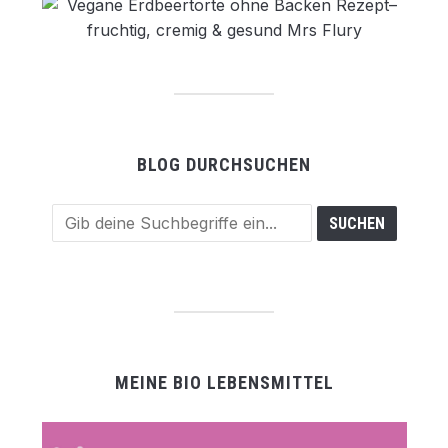
BLOG DURCHSUCHEN
MEINE BIO LEBENSMITTEL