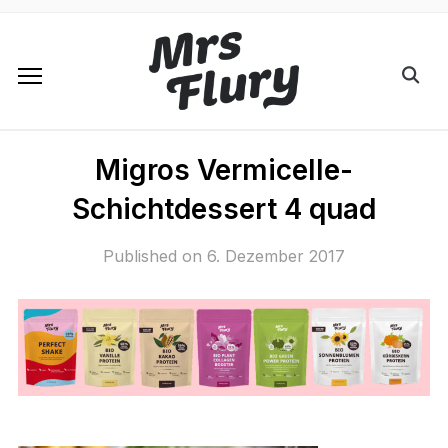
Migros Vermicelle-
Schichtdessert 4 quad
Published on
6. Dezember 2017