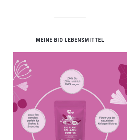
MEINE BIO LEBENSMITTEL