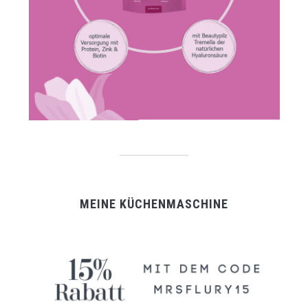
MEINE KÜCHENMASCHINE