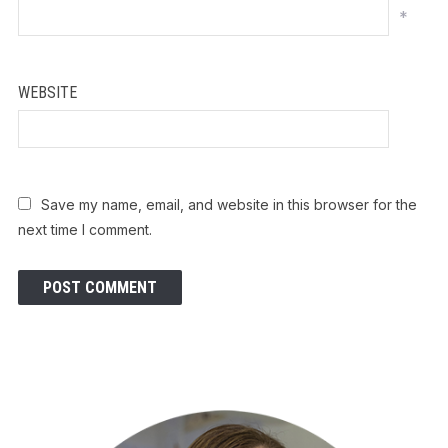
*
WEBSITE
Save my name, email, and website in this browser for the
next time I comment.