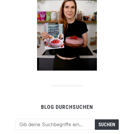
BLOG DURCHSUCHEN