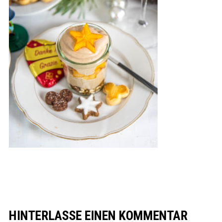
HINTERLASSE EINEN KOMMENTAR