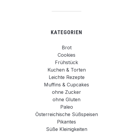
KATEGORIEN
Brot
Cookies
Frühstück
Kuchen & Torten
Leichte Rezepte
Muffins & Cupcakes
ohne Zucker
ohne Gluten
Paleo
Österreichische Süßspeisen
Pikantes
Süße Kleinigkeiten