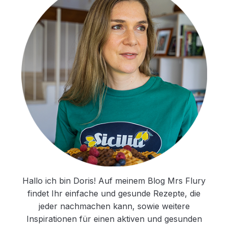
Hallo ich bin Doris! Auf meinem Blog Mrs Flury
findet Ihr einfache und gesunde Rezepte, die
jeder nachmachen kann, sowie weitere
Inspirationen für einen aktiven und gesunden