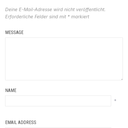
Deine E-Mail-Adresse wird nicht veröffentlicht.
Erforderliche Felder sind mit
*
markiert
MESSAGE
NAME
*
EMAIL ADDRESS