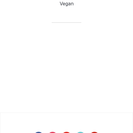
Vegan