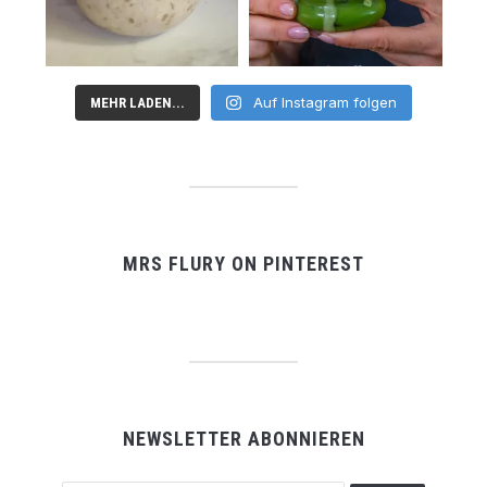
Auf Instagram folgen
MEHR LADEN...
MRS FLURY ON PINTEREST
NEWSLETTER ABONNIEREN