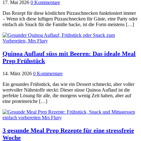
17. Mai 2026
0 Kommentare
Das Rezept für diese köstlichen Pizzaschnecken funktioniert immer
– Wenn ich diese luftigen Pizzaschnecken für Gäste, eine Party oder
einfach als Snack für die Familie backe, ist die Form meistens […]
Quinoa Auflauf süss mit Beeren: Das ideale Meal
Prep Frühstück
14. März 2026
0 Kommentare
Ein gesundes Frühstück, das wie ein Dessert schmeckt, aber voller
wertvoller Nährstoffe steckt: Dieser süsse Quinoa Auflauf ist die
perfekte Lösung für alle, die morgens wenig Zeit haben, aber auf
eine proteinreiche […]
3 gesunde Meal Prep Rezepte für eine stressfreie
Woche