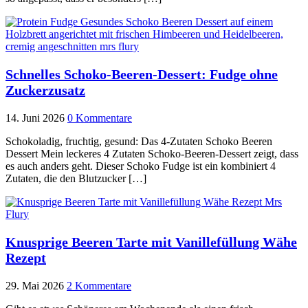
Schnelles Schoko-Beeren-Dessert: Fudge ohne
Zuckerzusatz
14. Juni 2026
0 Kommentare
Schokoladig, fruchtig, gesund: Das 4-Zutaten Schoko Beeren
Dessert Mein leckeres 4 Zutaten Schoko-Beeren-Dessert zeigt, dass
es auch anders geht. Dieser Schoko Fudge ist ein kombiniert 4
Zutaten, die den Blutzucker […]
Knusprige Beeren Tarte mit Vanillefüllung Wähe
Rezept
29. Mai 2026
2 Kommentare