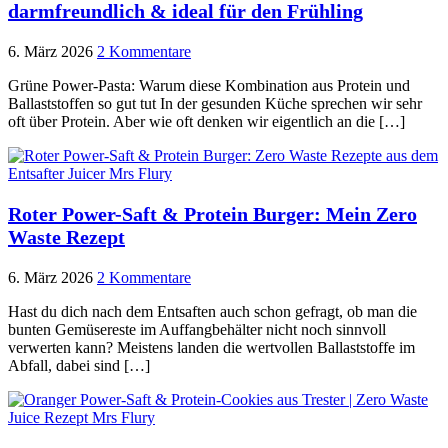
darmfreundlich & ideal für den Frühling
6. März 2026
2 Kommentare
Grüne Power-Pasta: Warum diese Kombination aus Protein und
Ballaststoffen so gut tut In der gesunden Küche sprechen wir sehr
oft über Protein. Aber wie oft denken wir eigentlich an die […]
Roter Power-Saft & Protein Burger: Mein Zero
Waste Rezept
6. März 2026
2 Kommentare
Hast du dich nach dem Entsaften auch schon gefragt, ob man die
bunten Gemüsereste im Auffangbehälter nicht noch sinnvoll
verwerten kann? Meistens landen die wertvollen Ballaststoffe im
Abfall, dabei sind […]