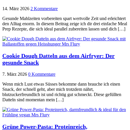
14. März 2026
2 Kommentare
Gesunde Mahlzeiten vorbereiten spart wertvolle Zeit und erleichtert
den Alltag enorm. In diesem Beitrag zeige ich dir drei einfache Meal
Prep Rezepte, die sich ideal parallel zubereiten lassen und dich […]
Cookie Dough Datteln aus dem Airfryer: Der
gesunde Snack
7. März 2026
0 Kommentare
Wenn mich Lust etwas Süsses bekomme dann brauche ich einen
Snack, der schnell geht, aber mich trotzdem nährt,
blutzuckerfreundlich ist und richtig gut schmeckt. Diese gefüllten
Datteln sind momentan mein […]
Grüne Power-Pasta: Proteinreich,