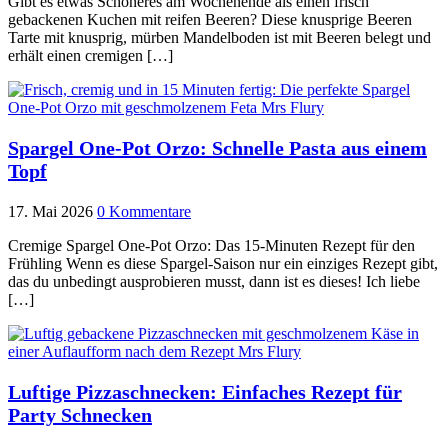
Gibt es etwas Schöneres am Wochenende als einen frisch
gebackenen Kuchen mit reifen Beeren? Diese knusprige Beeren
Tarte mit knusprig, mürben Mandelboden ist mit Beeren belegt und
erhält einen cremigen […]
Spargel One-Pot Orzo: Schnelle Pasta aus einem
Topf
17. Mai 2026
0 Kommentare
Cremige Spargel One-Pot Orzo: Das 15-Minuten Rezept für den
Frühling Wenn es diese Spargel-Saison nur ein einziges Rezept gibt,
das du unbedingt ausprobieren musst, dann ist es dieses! Ich liebe
[…]
Luftige Pizzaschnecken: Einfaches Rezept für
Party Schnecken