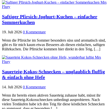
Saftiger Pfirsich-Joghurt-Kuchen – einfacher
Sommerkuchen
19. Juli 2026
0 Kommentare
Wenn die Pfirsiche im Sommer besonders süss und aromatisch sind,
gibt es für mich kaum etwas Besseres als diesen einfachen, saftigen
Rührkuchen. Die Pfirsiche kommen hier direkt in den Teig, […]
Sauerteig-Kokos-Schnecken – unglaublich fluffig
& einfach ohne Hefe
14. Juli 2026
0 Kommentare
Wenn ihr bereits einen aktiven Sauerteig zuhause habt, müsst ihr
diese Sauerteig-Kokosschnecken unbedingt ausprobieren. Nach
vielen Testläufen habe ich den Teig für diese köstlichen Schnecken
so angepasst, dass er besonders […]