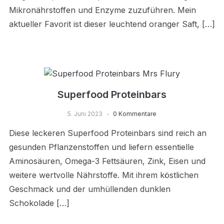
Mikronährstoffen und Enzyme zuzuführen. Mein
aktueller Favorit ist dieser leuchtend oranger Saft, […]
Superfood Proteinbars
5. Juni 2023
0 Kommentare
Diese leckeren Superfood Proteinbars sind reich an
gesunden Pflanzenstoffen und liefern essentielle
Aminosäuren, Omega-3 Fettsäuren, Zink, Eisen und
weitere wertvolle Nährstoffe. Mit ihrem köstlichen
Geschmack und der umhüllenden dunklen
Schokolade […]