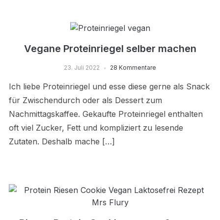
Vegane Proteinriegel selber machen
23. Juli 2022
28 Kommentare
Ich liebe Proteinriegel und esse diese gerne als Snack
für Zwischendurch oder als Dessert zum
Nachmittagskaffee. Gekaufte Proteinriegel enthalten
oft viel Zucker, Fett und kompliziert zu lesende
Zutaten. Deshalb mache […]