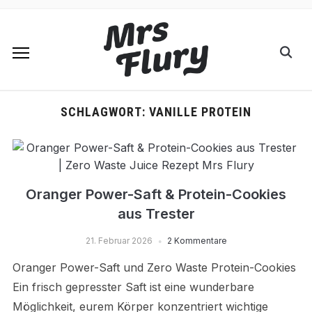
SCHLAGWORT:
VANILLE PROTEIN
Oranger Power-Saft & Protein-Cookies
aus Trester
21. Februar 2026
2 Kommentare
Oranger Power-Saft und Zero Waste Protein-Cookies
Ein frisch gepresster Saft ist eine wunderbare
Möglichkeit, eurem Körper konzentriert wichtige