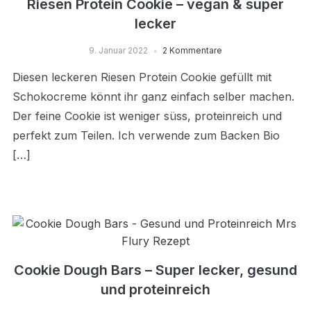
Riesen Protein Cookie – vegan & super
lecker
9. Januar 2022
2 Kommentare
Diesen leckeren Riesen Protein Cookie gefüllt mit
Schokocreme könnt ihr ganz einfach selber machen.
Der feine Cookie ist weniger süss, proteinreich und
perfekt zum Teilen. Ich verwende zum Backen Bio
[…]
Cookie Dough Bars – Super lecker, gesund
und proteinreich