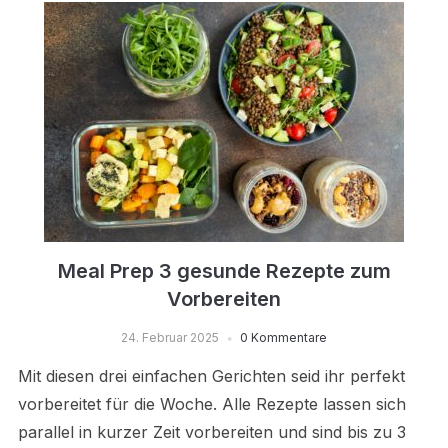
Meal Prep 3 gesunde Rezepte zum
Vorbereiten
24. Februar 2025
0 Kommentare
Mit diesen drei einfachen Gerichten seid ihr perfekt
vorbereitet für die Woche. Alle Rezepte lassen sich
parallel in kurzer Zeit vorbereiten und sind bis zu 3