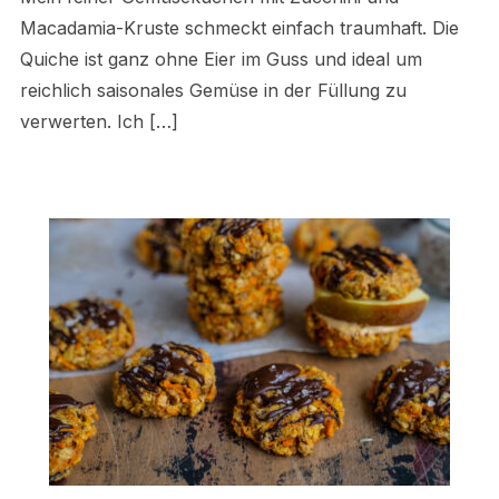
Macadamia-Kruste schmeckt einfach traumhaft. Die
Quiche ist ganz ohne Eier im Guss und ideal um
reichlich saisonales Gemüse in der Füllung zu
verwerten. Ich […]