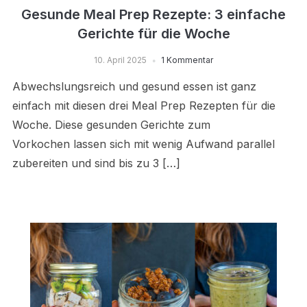
Gesunde Meal Prep Rezepte: 3 einfache
Gerichte für die Woche
10. April 2025
1 Kommentar
Abwechslungsreich und gesund essen ist ganz
einfach mit diesen drei Meal Prep Rezepten für die
Woche. Diese gesunden Gerichte zum
Vorkochen lassen sich mit wenig Aufwand parallel
zubereiten und sind bis zu 3 […]