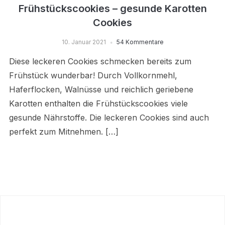
Frühstückscookies – gesunde Karotten
Cookies
10. Januar 2021
54 Kommentare
Diese leckeren Cookies schmecken bereits zum
Frühstück wunderbar! Durch Vollkornmehl,
Haferflocken, Walnüsse und reichlich geriebene
Karotten enthalten die Frühstückscookies viele
gesunde Nährstoffe. Die leckeren Cookies sind auch
perfekt zum Mitnehmen. […]