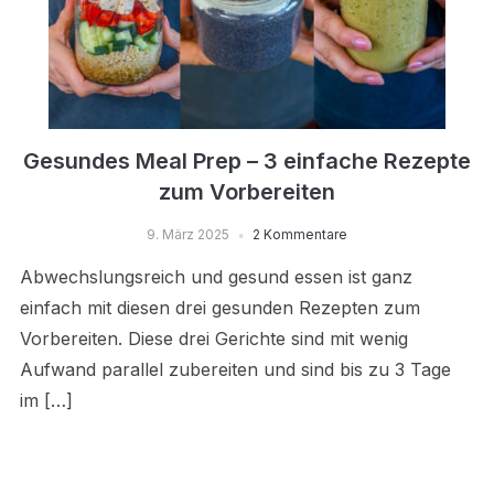
Gesundes Meal Prep – 3 einfache Rezepte
zum Vorbereiten
9. März 2025
2 Kommentare
Abwechslungsreich und gesund essen ist ganz
einfach mit diesen drei gesunden Rezepten zum
Vorbereiten. Diese drei Gerichte sind mit wenig
Aufwand parallel zubereiten und sind bis zu 3 Tage
im […]