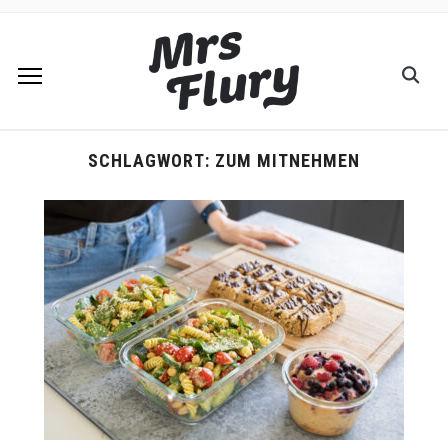
SCHLAGWORT:
ZUM MITNEHMEN