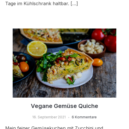
Tage im Kühlschrank haltbar. […]
Vegane Gemüse Quiche
16. September 2021
6 Kommentare
Mein feiner Gemüsekuchen mit Zucchini und