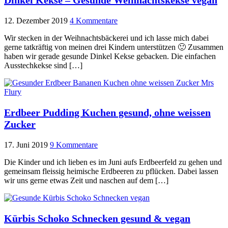
12. Dezember 2019
4 Kommentare
Wir stecken in der Weihnachtsbäckerei und ich lasse mich dabei
gerne tatkräftig von meinen drei Kindern unterstützen 🙂 Zusammen
haben wir gerade gesunde Dinkel Kekse gebacken. Die einfachen
Ausstechkekse sind […]
Erdbeer Pudding Kuchen gesund, ohne weissen
Zucker
17. Juni 2019
9 Kommentare
Die Kinder und ich lieben es im Juni aufs Erdbeerfeld zu gehen und
gemeinsam fleissig heimische Erdbeeren zu pflücken. Dabei lassen
wir uns gerne etwas Zeit und naschen auf dem […]
Kürbis Schoko Schnecken gesund & vegan