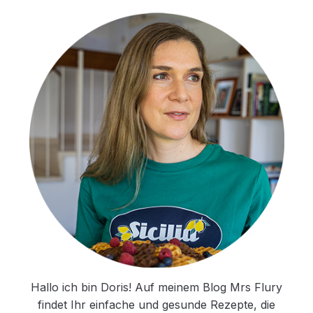
Hallo ich bin Doris! Auf meinem Blog Mrs Flury
findet Ihr einfache und gesunde Rezepte, die