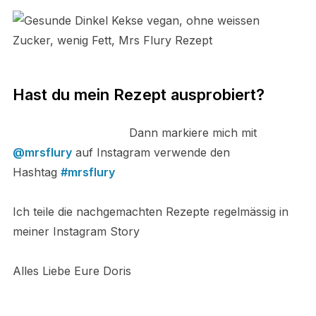
Hast du mein Rezept ausprobiert?
Dann markiere mich mit
@mrsflury
auf Instagram verwende den
Hashtag
#mrsflury
Ich teile die nachgemachten Rezepte regelmässig in
meiner Instagram Story
Alles Liebe Eure Doris