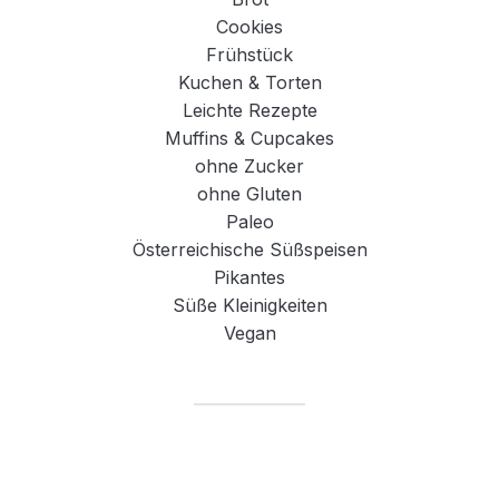
Cookies
Frühstück
Kuchen & Torten
Leichte Rezepte
Muffins & Cupcakes
ohne Zucker
ohne Gluten
Paleo
Österreichische Süßspeisen
Pikantes
Süße Kleinigkeiten
Vegan