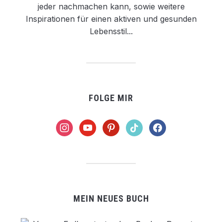
jeder nachmachen kann, sowie weitere
Inspirationen für einen aktiven und gesunden
Lebensstil...
FOLGE MIR
instagram
youtube
pinterest
tiktok
facebook
MEIN NEUES BUCH