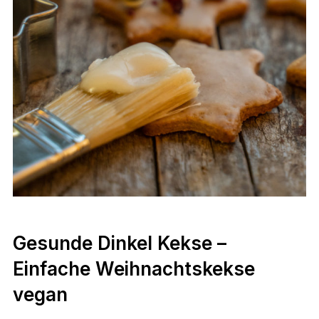
Gesunde Dinkel Kekse –
Einfache Weihnachtskekse
vegan