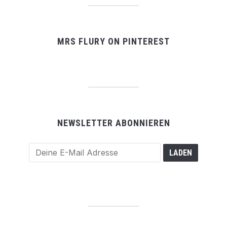
MRS FLURY ON PINTEREST
NEWSLETTER ABONNIEREN