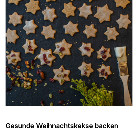
Gesunde Weihnachtskekse backen