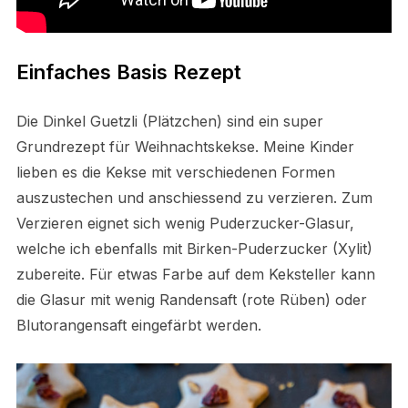
Einfaches Basis Rezept
Die Dinkel Guetzli (Plätzchen) sind ein super
Grundrezept für Weihnachtskekse. Meine Kinder
lieben es die Kekse mit verschiedenen Formen
auszustechen und anschiessend zu verzieren. Zum
Verzieren eignet sich wenig Puderzucker-Glasur,
welche ich ebenfalls mit Birken-Puderzucker (Xylit)
zubereite. Für etwas Farbe auf dem Keksteller kann
die Glasur mit wenig Randensaft (rote Rüben) oder
Blutorangensaft eingefärbt werden.