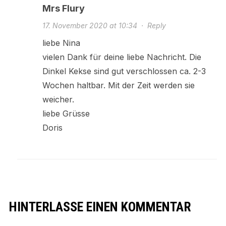
Mrs Flury
17. November 2020 at 10:34
·
Reply
liebe Nina
vielen Dank für deine liebe Nachricht. Die
Dinkel Kekse sind gut verschlossen ca. 2-3
Wochen haltbar. Mit der Zeit werden sie
weicher.
liebe Grüsse
Doris
HINTERLASSE EINEN KOMMENTAR