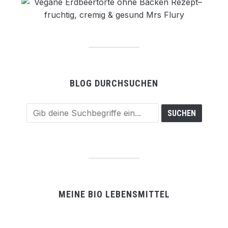
BLOG DURCHSUCHEN
MEINE BIO LEBENSMITTEL