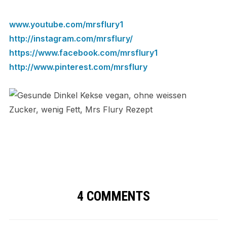
www.youtube.com/mrsflury1
http://instagram.com/mrsflury/
https://www.facebook.com/mrsflury1
http://www.pinterest.com/mrsflury
4 COMMENTS