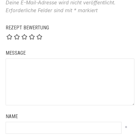
Deine E-Mail-Adresse wird nicht veröffentlicht.
Erforderliche Felder sind mit
*
markiert
REZEPT BEWERTUNG
MESSAGE
NAME
*