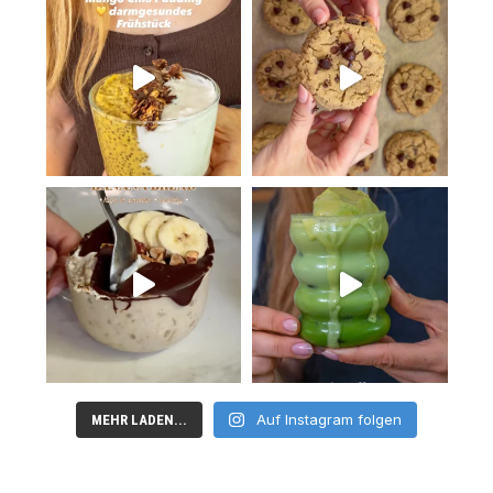
Auf Instagram folgen
MEHR LADEN...