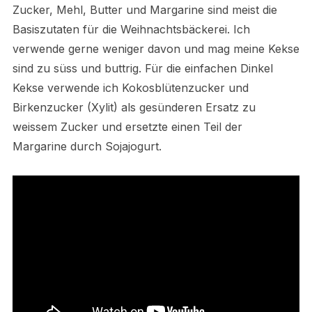
Zucker, Mehl, Butter und Margarine sind meist die
Basiszutaten für die Weihnachtsbäckerei. Ich
verwende gerne weniger davon und mag meine Kekse
sind zu süss und buttrig. Für die einfachen Dinkel
Kekse verwende ich Kokosblütenzucker und
Birkenzucker (Xylit) als gesünderen Ersatz zu
weissem Zucker und ersetzte einen Teil der
Margarine durch Sojajogurt.