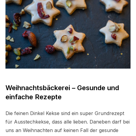
Weihnachtsbäckerei – Gesunde und
einfache Rezepte
Die feinen Dinkel Kekse sind ein super Grundrezept
für Ausstechkekse, dass alle lieben. Daneben darf bei
uns an Weihnachten auf keinen Fall der gesunde