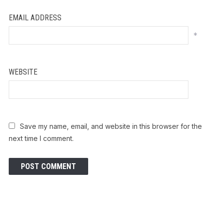
EMAIL ADDRESS
*
WEBSITE
Save my name, email, and website in this browser for the
next time I comment.