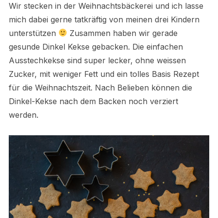
Wir stecken in der Weihnachtsbäckerei und ich lasse
mich dabei gerne tatkräftig von meinen drei Kindern
unterstützen
Zusammen haben wir gerade
gesunde Dinkel Kekse gebacken. Die einfachen
Ausstechkekse sind super lecker, ohne weissen
Zucker, mit weniger Fett und ein tolles Basis Rezept
für die Weihnachtszeit. Nach Belieben können die
Dinkel-Kekse nach dem Backen noch verziert
werden.