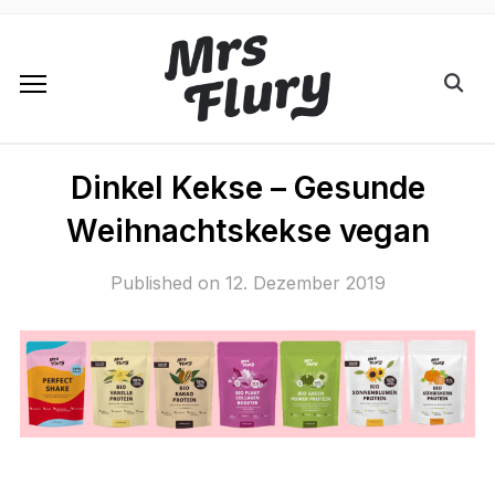
Dinkel Kekse – Gesunde
Weihnachtskekse vegan
Published on
12. Dezember 2019