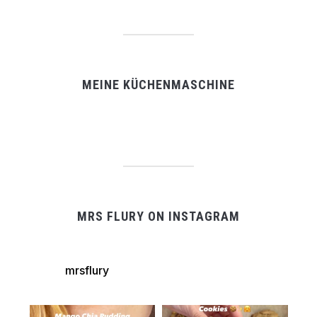
MEINE KÜCHENMASCHINE
MRS FLURY ON INSTAGRAM
mrsflury