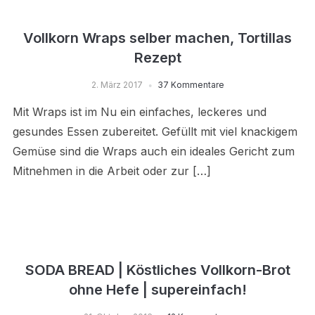
Vollkorn Wraps selber machen, Tortillas
Rezept
2. März 2017
37 Kommentare
Mit Wraps ist im Nu ein einfaches, leckeres und
gesundes Essen zubereitet. Gefüllt mit viel knackigem
Gemüse sind die Wraps auch ein ideales Gericht zum
Mitnehmen in die Arbeit oder zur […]
SODA BREAD | Köstliches Vollkorn-Brot
ohne Hefe | supereinfach!