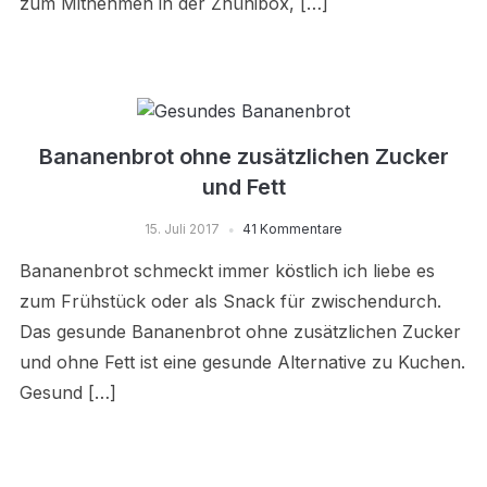
zum Mitnehmen in der Znünibox, […]
Bananenbrot ohne zusätzlichen Zucker
und Fett
15. Juli 2017
41 Kommentare
Bananenbrot schmeckt immer köstlich ich liebe es
zum Frühstück oder als Snack für zwischendurch.
Das gesunde Bananenbrot ohne zusätzlichen Zucker
und ohne Fett ist eine gesunde Alternative zu Kuchen.
Gesund […]