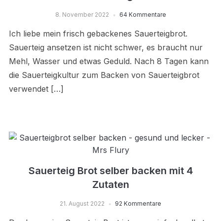
8. November 2022
64 Kommentare
Ich liebe mein frisch gebackenes Sauerteigbrot.
Sauerteig ansetzen ist nicht schwer, es braucht nur
Mehl, Wasser und etwas Geduld. Nach 8 Tagen kann
die Sauerteigkultur zum Backen von Sauerteigbrot
verwendet […]
Sauerteig Brot selber backen mit 4
Zutaten
21. August 2022
92 Kommentare