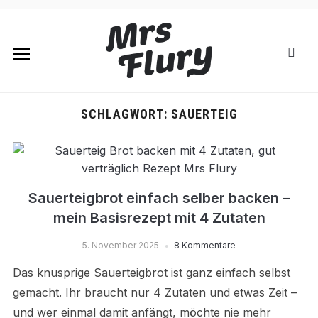
SCHLAGWORT:
SAUERTEIG
Sauerteigbrot einfach selber backen –
mein Basisrezept mit 4 Zutaten
5. November 2025
8 Kommentare
Das knusprige Sauerteigbrot ist ganz einfach selbst
gemacht. Ihr braucht nur 4 Zutaten und etwas Zeit –
und wer einmal damit anfängt, möchte nie mehr