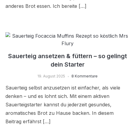
anderes Brot essen. Ich bereite […]
Sauerteig ansetzen & füttern – so gelingt
dein Starter
19. August 2025
8 Kommentare
Sauerteig selbst anzusetzen ist einfacher, als viele
denken – und es lohnt sich. Mit einem aktiven
Sauerteigstarter kannst du jederzeit gesundes,
aromatisches Brot zu Hause backen. In diesem
Beitrag erfährst […]