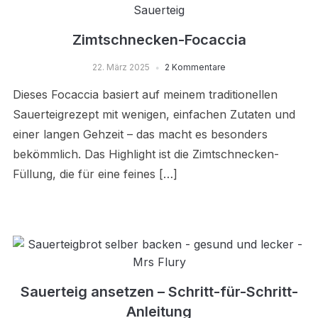
Zimtschnecken-Focaccia
22. März 2025
2 Kommentare
Dieses Focaccia basiert auf meinem traditionellen
Sauerteigrezept mit wenigen, einfachen Zutaten und
einer langen Gehzeit – das macht es besonders
bekömmlich. Das Highlight ist die Zimtschnecken-
Füllung, die für eine feines […]
Sauerteig ansetzen – Schritt-für-Schritt-
Anleitung