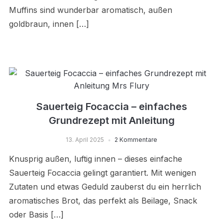
Muffins sind wunderbar aromatisch, außen
goldbraun, innen […]
Sauerteig Focaccia – einfaches
Grundrezept mit Anleitung
13. April 2025
2 Kommentare
Knusprig außen, luftig innen – dieses einfache
Sauerteig Focaccia gelingt garantiert. Mit wenigen
Zutaten und etwas Geduld zauberst du ein herrlich
aromatisches Brot, das perfekt als Beilage, Snack
oder Basis […]