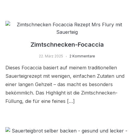
Zimtschnecken-Focaccia
22. März 2025
2 Kommentare
Dieses Focaccia basiert auf meinem traditionellen
Sauerteigrezept mit wenigen, einfachen Zutaten und
einer langen Gehzeit – das macht es besonders
bekömmlich. Das Highlight ist die Zimtschnecken-
Füllung, die für eine feines […]