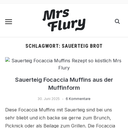
SCHLAGWORT:
SAUERTEIG BROT
Sauerteig Focaccia Muffins aus der
Muffinform
30. Juni 2025
6 Kommentare
Diese Focaccia Muffins mit Sauerteig sind bei uns
sehr bliebt und ich backe sie gerne zum Brunch,
Picknick oder als Beilage zum Grillen. Die Focaccia