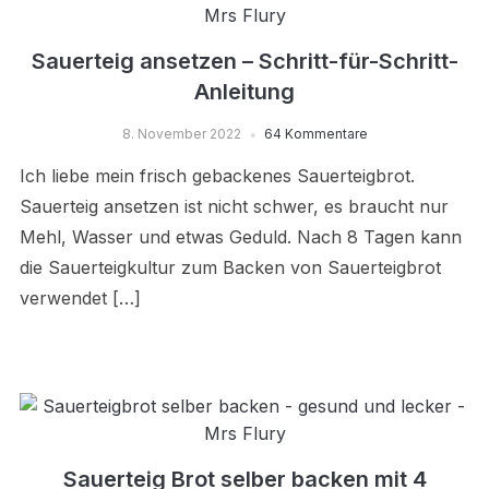
Sauerteig ansetzen – Schritt-für-Schritt-
Anleitung
8. November 2022
64 Kommentare
Ich liebe mein frisch gebackenes Sauerteigbrot.
Sauerteig ansetzen ist nicht schwer, es braucht nur
Mehl, Wasser und etwas Geduld. Nach 8 Tagen kann
die Sauerteigkultur zum Backen von Sauerteigbrot
verwendet […]
Sauerteig Brot selber backen mit 4