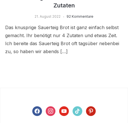
Zutaten
21. August 2022
92 Kommentare
Das knusprige Sauerteig Brot ist ganz einfach selbst
gemacht. Ihr benötigt nur 4 Zutaten und etwas Zeit.
Ich bereite das Sauerteig Brot oft tagsüber nebenbei
zu, so haben wir abends […]
facebook
instagram
youtube
tiktok
pinterest