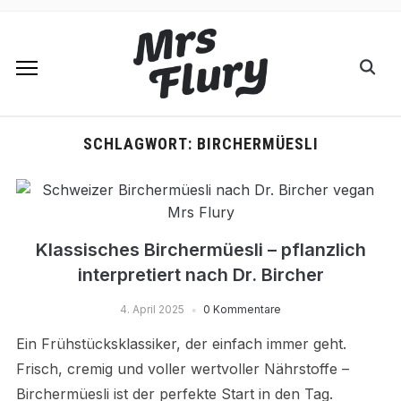
SCHLAGWORT:
BIRCHERMÜESLI
Klassisches Birchermüesli – pflanzlich
interpretiert nach Dr. Bircher
4. April 2025
0 Kommentare
Ein Frühstücksklassiker, der einfach immer geht.
Frisch, cremig und voller wertvoller Nährstoffe –
Birchermüesli ist der perfekte Start in den Tag.