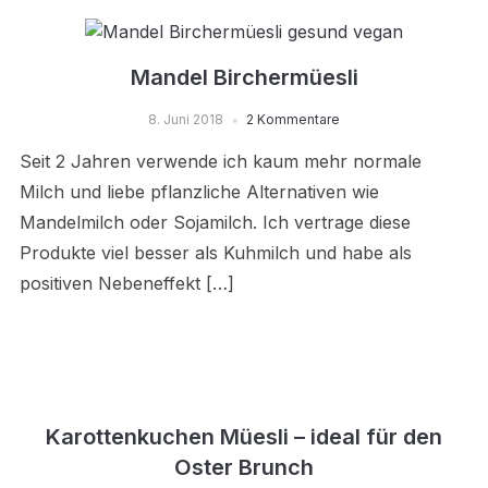
Mandel Birchermüesli
8. Juni 2018
2 Kommentare
Seit 2 Jahren verwende ich kaum mehr normale
Milch und liebe pflanzliche Alternativen wie
Mandelmilch oder Sojamilch. Ich vertrage diese
Produkte viel besser als Kuhmilch und habe als
positiven Nebeneffekt […]
Karottenkuchen Müesli – ideal für den
Oster Brunch