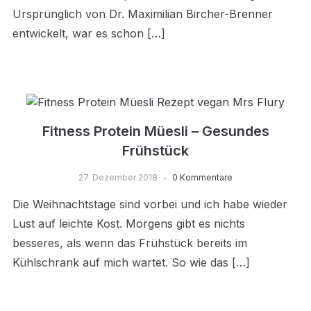
Ursprünglich von Dr. Maximilian Bircher-Brenner
entwickelt, war es schon […]
Fitness Protein Müesli – Gesundes
Frühstück
27. Dezember 2018
0 Kommentare
Die Weihnachtstage sind vorbei und ich habe wieder
Lust auf leichte Kost. Morgens gibt es nichts
besseres, als wenn das Frühstück bereits im
Kühlschrank auf mich wartet. So wie das […]