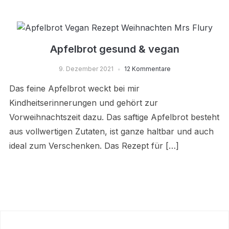
Apfelbrot gesund & vegan
9. Dezember 2021
12 Kommentare
Das feine Apfelbrot weckt bei mir
Kindheitserinnerungen und gehört zur
Vorweihnachtszeit dazu. Das saftige Apfelbrot besteht
aus vollwertigen Zutaten, ist ganze haltbar und auch
ideal zum Verschenken. Das Rezept für […]