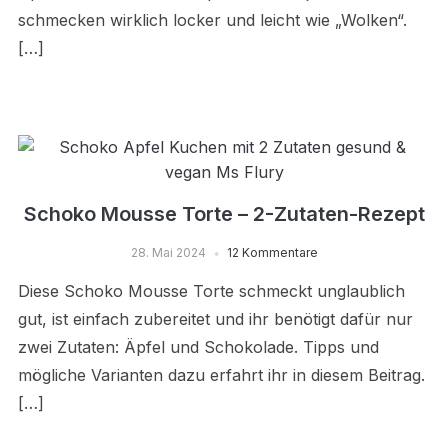
schmecken wirklich locker und leicht wie „Wolken“.
[…]
Schoko Mousse Torte – 2-Zutaten-Rezept
28. Mai 2024
12 Kommentare
Diese Schoko Mousse Torte schmeckt unglaublich
gut, ist einfach zubereitet und ihr benötigt dafür nur
zwei Zutaten: Äpfel und Schokolade. Tipps und
mögliche Varianten dazu erfahrt ihr in diesem Beitrag.
[…]