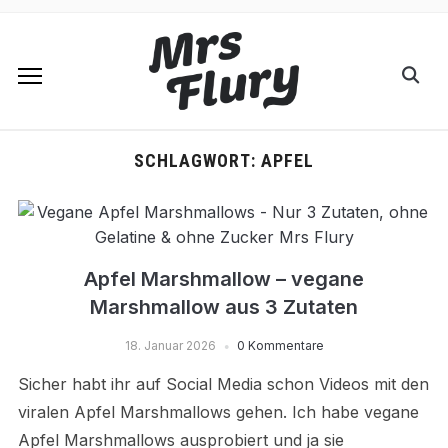
SCHLAGWORT:
APFEL
Apfel Marshmallow – vegane
Marshmallow aus 3 Zutaten
18. Januar 2026
0 Kommentare
Sicher habt ihr auf Social Media schon Videos mit den
viralen Apfel Marshmallows gehen. Ich habe vegane
Apfel Marshmallows ausprobiert und ja sie