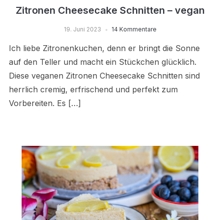
Zitronen Cheesecake Schnitten – vegan
19. Juni 2023
14 Kommentare
Ich liebe Zitronenkuchen, denn er bringt die Sonne
auf den Teller und macht ein Stückchen glücklich.
Diese veganen Zitronen Cheesecake Schnitten sind
herrlich cremig, erfrischend und perfekt zum
Vorbereiten. Es […]