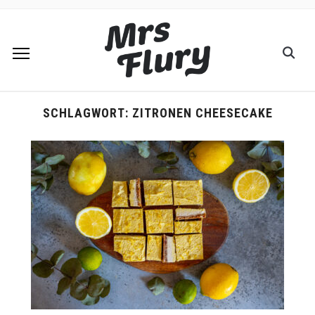
SCHLAGWORT:
ZITRONEN CHEESECAKE