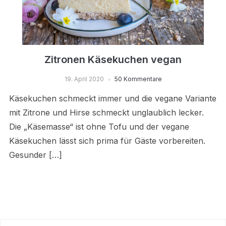
Zitronen Käsekuchen vegan
19. April 2020
50 Kommentare
Käsekuchen schmeckt immer und die vegane Variante
mit Zitrone und Hirse schmeckt unglaublich lecker.
Die „Käsemasse“ ist ohne Tofu und der vegane
Käsekuchen lässt sich prima für Gäste vorbereiten.
Gesunder […]