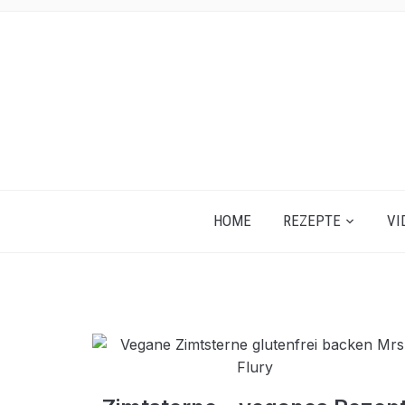
HOME
REZEPTE
VI