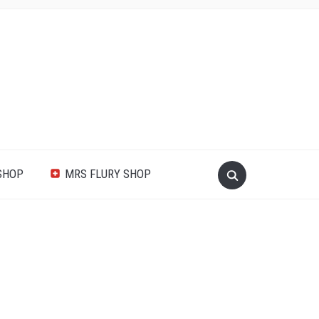
SHOP
MRS FLURY SHOP