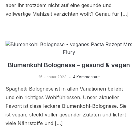
aber ihr trotzdem nicht auf eine gesunde und
vollwertige Mahlzeit verzichten wollt? Genau für […]
Blumenkohl Bolognese – gesund & vegan
25. Januar 2023
4 Kommentare
Spaghetti Bolognese ist in allen Variationen beliebt
und ein richtiges Wohlfühlessen. Unser aktueller
Favorit ist diese leckere Blumenkohl-Bolognese. Sie
ist vegan, steckt voller gesunder Zutaten und liefert
viele Nährstoffe und […]