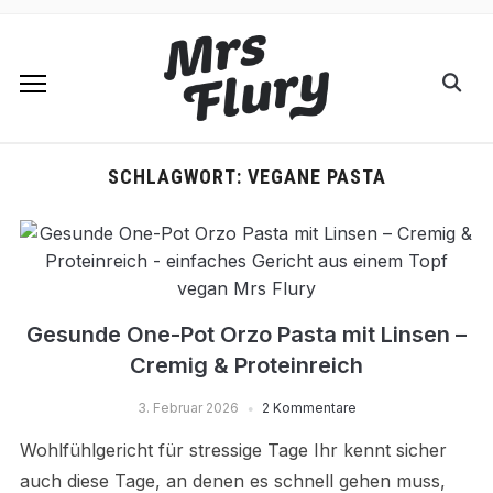
SCHLAGWORT:
VEGANE PASTA
Gesunde One-Pot Orzo Pasta mit Linsen –
Cremig & Proteinreich
3. Februar 2026
2 Kommentare
Wohlfühlgericht für stressige Tage Ihr kennt sicher
auch diese Tage, an denen es schnell gehen muss,